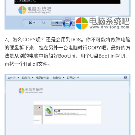
7、怎么COPY呢？还是会用到DOS。你不可能将故障电脑
的硬盘拆下来，挂在另外一台电脑时行COPY吧，最好的方
法是从别的电脑中编辑好Boot.ini，用个U盘Boot.ini拷贝，
再拷一个Hal.dll文件。