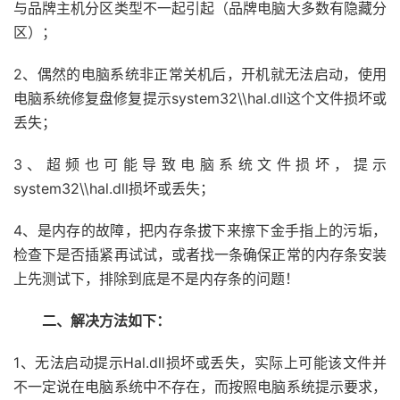
与品牌主机分区类型不一起引起（品牌电脑大多数有隐藏分
区）；
2、偶然的电脑系统非正常关机后，开机就无法启动，使用
电脑系统修复盘修复提示system32\\hal.dll这个文件损坏或
丢失；
3、超频也可能导致电脑系统文件损坏，提示
system32\\hal.dll损坏或丢失；
4、是内存的故障，把内存条拔下来擦下金手指上的污垢，
检查下是否插紧再试试，或者找一条确保正常的内存条安装
上先测试下，排除到底是不是内存条的问题！
二、解决方法如下：
1、无法启动提示Hal.dll损坏或丢失，实际上可能该文件并
不一定说在电脑系统中不存在，而按照电脑系统提示要求，