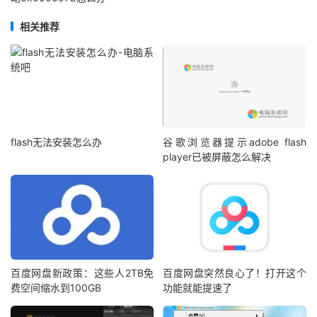
相关推荐
flash无法安装怎么办
谷歌浏览器提示adobe flash
player已被屏蔽怎么解决
百度网盘新政策：这些人2TB免
百度网盘突然良心了！打开这个
费空间缩水到100GB
功能就能提速了