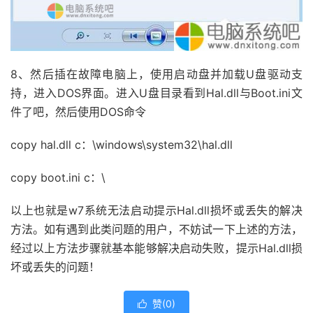
8、然后插在故障电脑上，使用启动盘并加载U盘驱动支
持，进入DOS界面。进入U盘目录看到Hal.dll与Boot.ini文
件了吧，然后使用DOS命令
copy hal.dll c：\windows\system32\hal.dll
copy boot.ini c：\
以上也就是w7系统无法启动提示Hal.dll损坏或丢失的解决
方法。如有遇到此类问题的用户，不妨试一下上述的方法，
经过以上方法步骤就基本能够解决启动失败，提示Hal.dll损
坏或丢失的问题！
赞(
0
)
