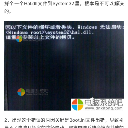
拷个一个Hal.dll文件到System32里，根本是不可以解决
的。
2、出现这个错误的原因关键是Boot.ini文件出错，导致引
导不了电脑从指定的路径启动，那样电脑系统会搜索其他的