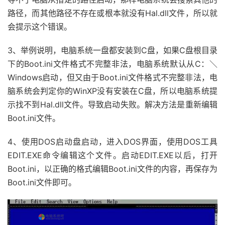
路径，而其他路径不存在或根本就没有Hal.dll文件，所以就
会提示这个错误。
3、举例说明，电脑系统一盘都安装到C盘，如果C盘根目录
下的Boot.ini文件格式不完整非法，电脑系统默认从C：＼
Windows启动，但又由于Boot.ini文件格式不完整非法，电
脑系统会判定你的WinXP没有安装在C盘，所以电脑系统提
示找不到Hal.dll文件。导致启动失败。解决方法是重新编辑
Boot.ini文件。
4、使用DOS启动盘启动，进入DOS界面，使用DOS工具
EDIT.EXE命令编辑这个文件。启动EDIT.EXE以后，打开
Boot.ini，以正确的格式编辑Boot.ini文件的内容，再保存为
Boot.ini文件即可。