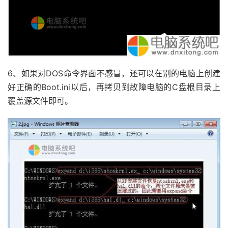
6、如果对DOS命令界面不感冒，还可以在别的电脑上创建
好正确的Boot.ini以后，再拷贝到故障电脑的C盘根目录上
覆盖源文件即可。