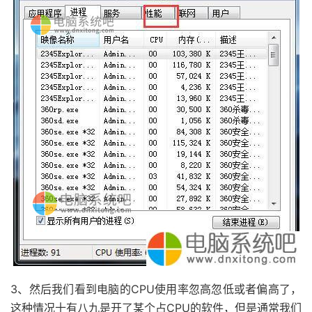
3、然后我们看到电脑的CPU使用率忽高忽低或者偏高了，
这种情况十有八九是开了某个占CPU的软件，但是通常我们