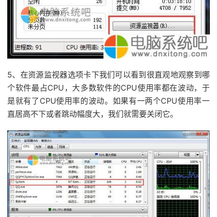
5、在资源监视器选项卡下我们可以看到很直观地观察到哪
个软件最占CPU，大多数软件的CPU使用率都在波动，于
是就有了CPU使用率的波动。如果有一两个CPU使用率一
直居高不下或者跳动幅度大，我们就需要关闭它。