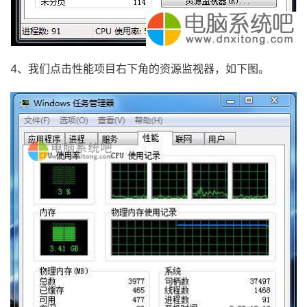
4、我们点击性能项目右下角的资源监视器，如下图。