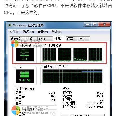
也确定不了哪个软件占CPU，不是说软件体积越大就越占
CPU，不是这样的。