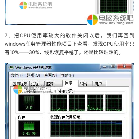
7、把CPU使用率较大的软件关闭以后，我们再回到
windows任务管理器性能项目下查看，发现CPU使用率只
有10%——30%，线也恢复平稳了。还是比较理想的。