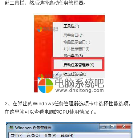
部工具栏，然后选择启动任务管理器。
2、在弹出的Windows任务管理器选项卡中选择性能选项，
在这里就可以查看电脑的CPU使用情况了。