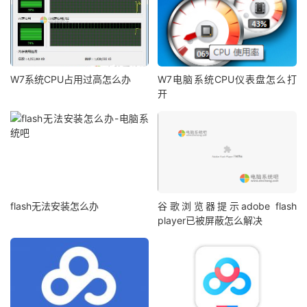
W7系统CPU占用过高怎么办
W7电脑系统CPU仪表盘怎么打
开
flash无法安装怎么办
谷歌浏览器提示adobe flash
player已被屏蔽怎么解决