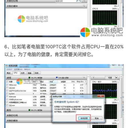
6、比如笔者电脑里100PTC这个软件占用CPU一直在20%
以上，为了电脑的健康，肯定需要关闭掉它。