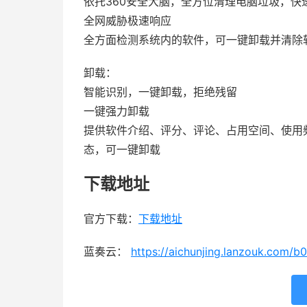
依托360安全大脑，全方位清理电脑垃圾，
全网威胁极速响应
全方面检测系统内的软件，可一键卸载并清除
卸载：
智能识别，一键卸载，拒绝残留
一键强力卸载
提供软件介绍、评分、评论、占用空间、使用
态，可一键卸载
下载地址
官方下载：
下载地址
蓝奏云：
https://aichunjing.lanzouk.com/b