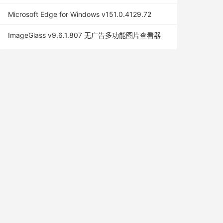
Microsoft Edge for Windows v151.0.4129.72
ImageGlass v9.6.1.807 无广告多功能图片查看器