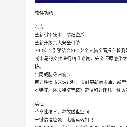
软件功能
杀毒：
全新引擎技术，精准查杀
全新升级六大安全引擎
360安全引擎结合360安全大脑全面提升检测
或木马的文件进行精准修复，完全还原感染
护。
全网威胁极速响应
百万种病毒云端识别，实时更新病毒库，新型病
本特征、环境特征等精准定位和处理几十种 AP
清理：
革命性技术，释放磁盘空间
一键清理垃圾，电脑运转如飞