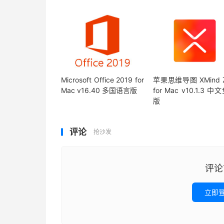
Microsoft Office 2019 for
苹果思维导图 XMind 
Mac v16.40 多国语言版
for Mac v10.1.3 中
版
评论
抢沙发
评论
立即