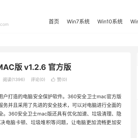
首页
Win7系统
Win10系统
Wi
com
C版 v1.2.6 官方版
阅读(1396)
评论(0)
赞(
0
)

用户打造的电脑安全保护软件。360安全卫士mac官方版
服务并且采用了先进的安全技术，可以对电脑进行全面的
。360安全卫士mac版还具有优化加速、垃圾清理、隐
解决电脑卡顿、垃圾堆积等问题，让电脑更加流畅更加安