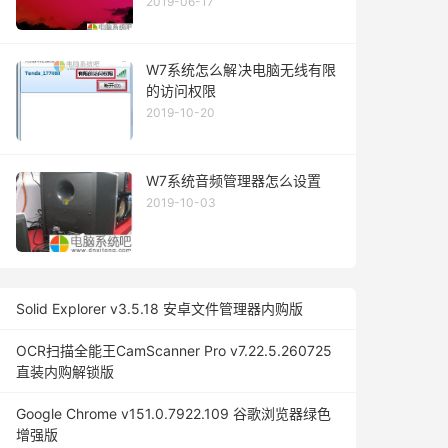
2019-06-17
W7系统怎么解决电脑无线有限
的访问权限
2019-10-20
W7系统音频管理器怎么设置
2019-10-03
Solid Explorer v3.5.18 安卓文件管理器内购版
OCR扫描全能王CamScanner Pro v7.22.5.260725
直装内购解锁版
Google Chrome v151.0.7922.109 谷歌浏览器绿色
增强版