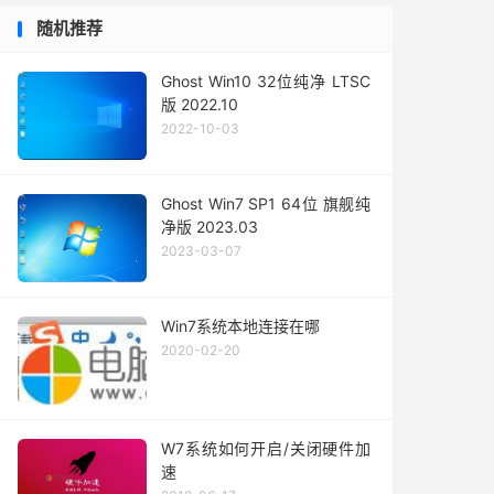
随机推荐
Ghost Win10 32位纯净 LTSC
版 2022.10
2022-10-03
Ghost Win7 SP1 64位 旗舰纯
净版 2023.03
2023-03-07
Win7系统本地连接在哪
2020-02-20
W7系统如何开启/关闭硬件加
速