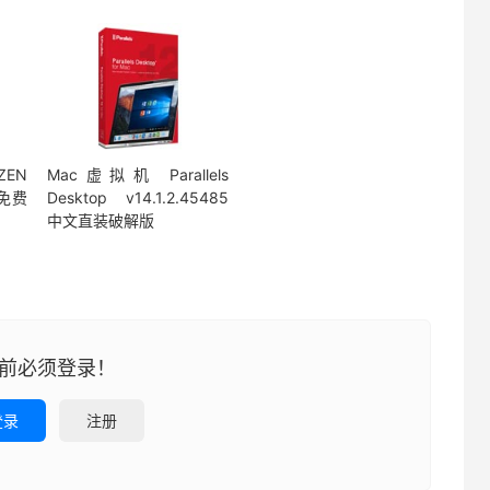
ZEN
Mac虚拟机 Parallels
文免费
Desktop v14.1.2.45485
中文直装破解版
前必须登录！
登录
注册