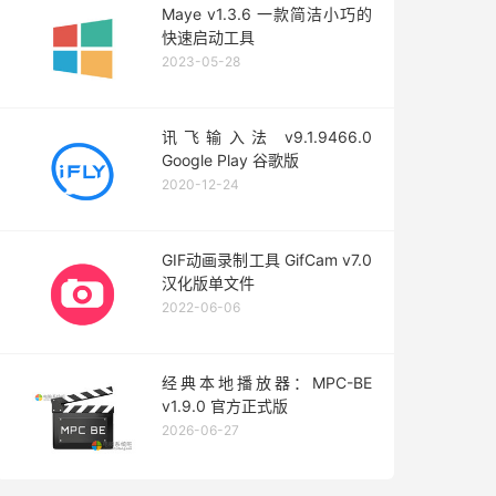
Maye v1.3.6 一款简洁小巧的
快速启动工具
2023-05-28
讯飞输入法 v9.1.9466.0
Google Play 谷歌版
2020-12-24
GIF动画录制工具 GifCam v7.0
汉化版单文件
2022-06-06
经典本地播放器：MPC-BE
v1.9.0 官方正式版
2026-06-27