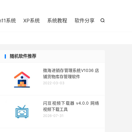

n11系统
XP系统
系统教程
软件分享

随机软件推荐
微海进销存管理系统V1036 店
铺货物库存管理软件
2022-03-03
闪豆视频下载器 v4.0.0 网络
视频下载工具
2026-07-31