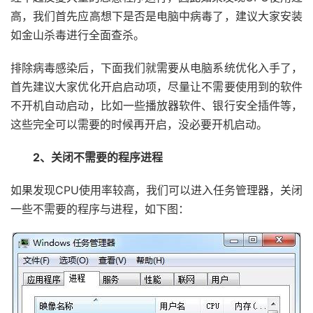
高，我们首先应高想下是否是电脑中病毒了，建议大家安装
如金山杀毒进行全面查杀。
排除病毒感染后，下面我们就需要从电脑系统优化入手了，
首先建议大家优化开启启动项，尽量让不需要使用到的软件
不开机自动启动，比如一些播放器软件、银行安全插件等，
这些完全可以需要的时候再开启，没必要开机启动。
2、关闭不需要的程序进程
如果发现CPU使用率较高，我们可以进入任务管理器，关闭
一些不需要的程序与进程，如下图：