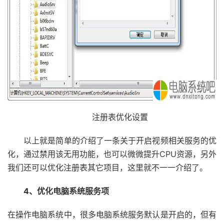
注册表优化设置
以上就是简单的介绍了一条关于开启视频相关服务的优
化，通过禁用该无用功能，也可以微微提升CPU资源，另外
我们还可以优化注册表其它项目，这里就不一一介绍了。
4、优化电脑系统服务项
在操作电脑系统中，很多电脑系统服务默认是开启的，但有