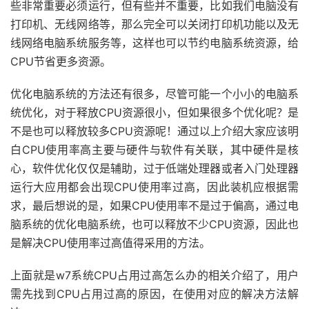
些非常重要必须运行，但有些并不重要，比如我们电脑没有
打印机、无线网络等，那么完全可以关闭打印机功能以及无
线网络电脑系统服务等，这样也可以节约电脑系统资源，给
CPU节省更多资源。
优化电脑系统的方法还有很多，尽管可能一个小小的电脑系
统优化，对于释放CPU资源很小，但如果很多个优化呢？是
不是也可以释放较多CPU资源呢！通过以上介绍大家应该明
白CPU使用率高主要与硬件与软件有关联，其中硬件是核
心，软件优化仅仅是辅助，过于低端处理器或者入门处理器
运行大应用都会出现CPU使用率过高，因此装机应根据需
求，最后想说的是，如果CPU使用率不是过于偏高，通过电
脑系统的优化电脑系统，也可以释放不少CPU资源，因此也
是解决CPU使用率过高值得采用的方法。
上面就是w7系统CPU占用过高怎么办的相关介绍了，用户
需先找到CPU占用过高的原因，在使用对应的解决方法解