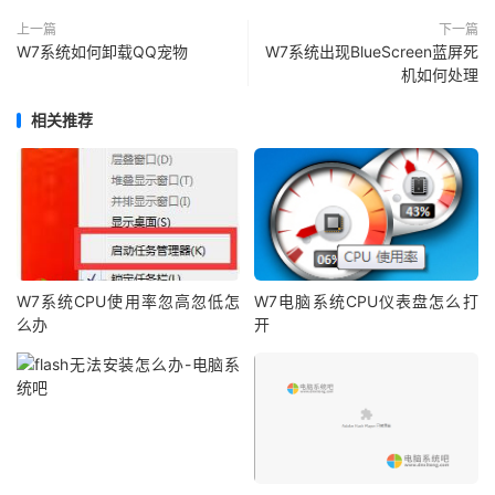
上一篇
下一篇
W7系统如何卸载QQ宠物
W7系统出现BlueScreen蓝屏死
机如何处理
相关推荐
W7系统CPU使用率忽高忽低怎
W7电脑系统CPU仪表盘怎么打
么办
开