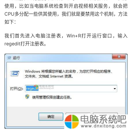
使用，比如当电脑系统检查到开启视频相关服务，就会把
CPU多分配一些供其使用，我们就是要禁用这个机制，方法
如下：
我们首先进入电脑注册表，Win+R打开运行窗口，输入
regedit打开注册表。