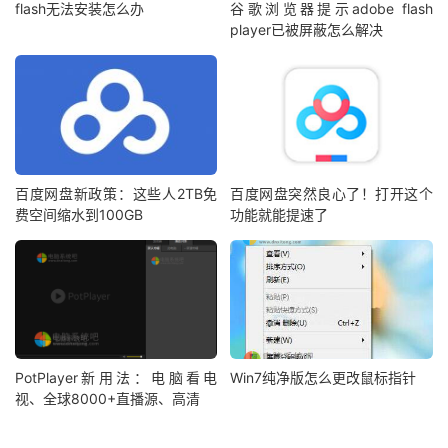
flash无法安装怎么办
谷歌浏览器提示adobe flash
player已被屏蔽怎么解决
百度网盘新政策：这些人2TB免
百度网盘突然良心了！打开这个
费空间缩水到100GB
功能就能提速了
PotPlayer新用法：电脑看电
Win7纯净版怎么更改鼠标指针
视、全球8000+直播源、高清