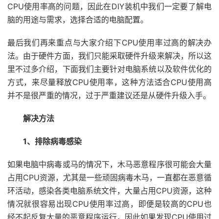
CPU使用率高的问题，因此在DIY装机中我们一定要了解电
脑的用途与需求，选择合适的电脑配置。
最后我们再来重点与大家介绍下CPU使用率过高的解决办
法。由于硬件方面，我们只能采取硬件升级来解决，所以这
里不过多介绍，下面我们主要针对电脑系统以及软件优化的
方式，来尽量释放CPU使用率，这种方法适合CPU使用高
并不是很严重的情况，过于严重建议还是从硬件升级入手。
解决方法
1、排除病毒感染
如果电脑中病毒或马的情况下，木马恶意程序很可能会大量
占用CPU资源，尤其是一些顽固病毒木马，一直都在恶意循
环活动，感染各类电脑系统文件，大量占用CPU资源，这种
情况就很容易出现CPU使用率过高，即便是较高的CPU也
经不起反复大量的恶意程序运行，因此如果发现CPU使用过