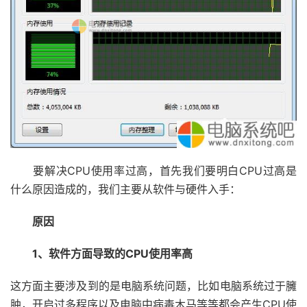
要解决CPU使用率过高，首先我们要明白CPU过高是
什么原因造成的，我们主要从软件与硬件入手：
原因
1、软件方面导致的CPU使用率高
这方面主要涉及到的是电脑系统问题，比如电脑系统过于臃
肿，开启过多程序以及电脑中病毒木马等等都会产生CPU使