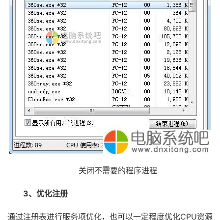
关闭不需要的程序进程
3、优化注册
通过注册表进行服务项优化，也可以一定程度优化CPU资源