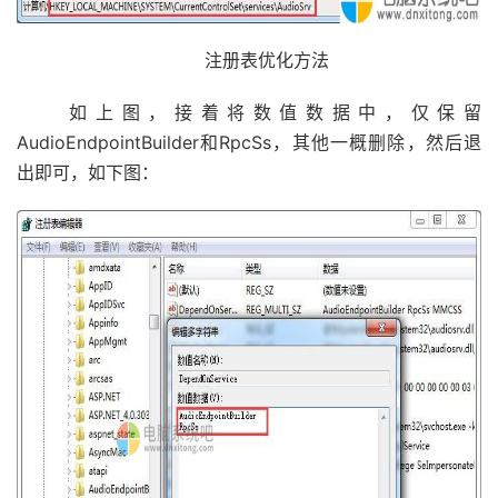
注册表优化方法
如上图，接着将数值数据中，仅保留
AudioEndpointBuilder和RpcSs，其他一概删除，然后退
出即可，如下图：