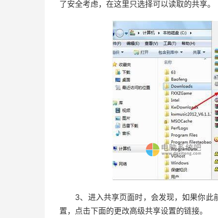
了安全考虑，在这里只选择可以读取的共享。
3、进入共享页面时，会发现，如果你此前
置，点击下面的更改高级共享设置的链接。