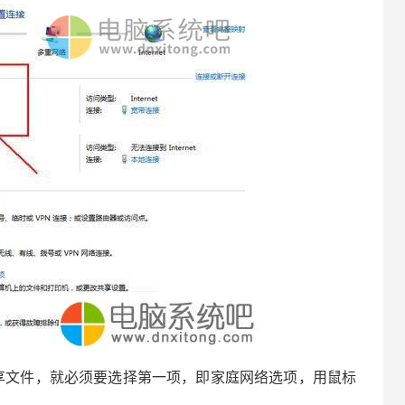
文件，就必须要选择第一项，即家庭网络选项，用鼠标