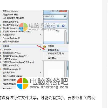
没有进行过文件共享，可能会有提示，要修改相关的设