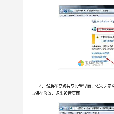
4、然后在高级共享设置界面，依次选定启
击保存修改，退出设置页面。