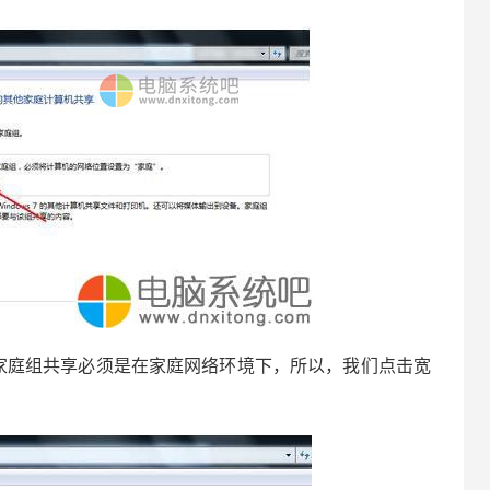
庭组共享必须是在家庭网络环境下，所以，我们点击宽