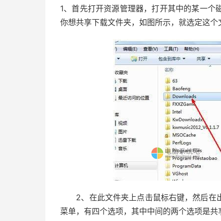
1、首先打开资源管理器，打开其中的某一个
你想共享下载文件夹，如图所示，就选定这个
2、在此文件夹上点击鼠标右键，然后在出
菜单，有四个选项，其中中间的两个选项是共