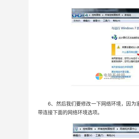
6、然后我们要修改一下网络环境，因为家
带连接下面的网络环境选项。