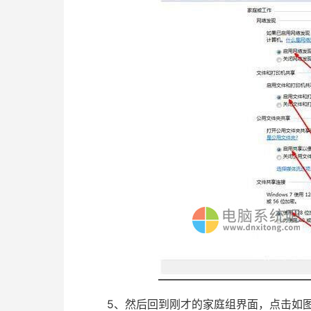
5、然后回到刚才的家庭组界面，点击如图