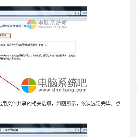
用文件共享的相关选项，如图所示，依次选定完毕，点