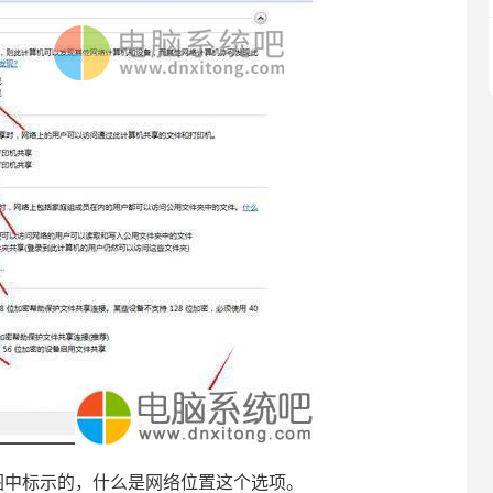
中标示的，什么是网络位置这个选项。