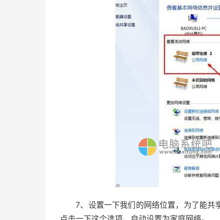
7、设置一下我们的网络位置，为了能共享
点击一下这个选项，自动设置为家庭网络。