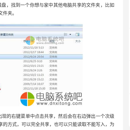
磁盘，找到一个你想与家中其他电脑共享的文件夹，比如
文件夹。
现的右键菜单中点击共享，然后会在右边弹出一个次级
享的方式，可以完全共享，也可以只能读取不能写入，为