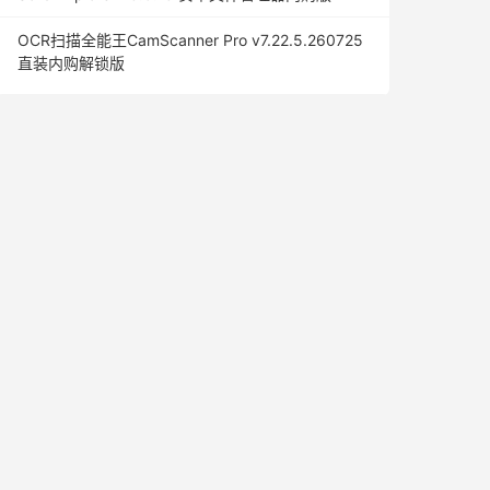
OCR扫描全能王CamScanner Pro v7.22.5.260725
直装内购解锁版