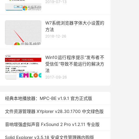
2019-07-13
W7系统浏览器字体大小设置的
方法
2018-12-26
Win10运行程序提示“发布者不
受信任”导致不能运行的解决方
法
2017-09-26
经典本地播放器：MPC-BE v1.9.1 官方正式版
文件资源管理器 XYplorer v28.30.1700 中文绿色版
音响增强虚拟声音 FxSound 2 Pro v1.2.11 专业版
Solid Explorer v3.5.18 安卓文件管理器内购版