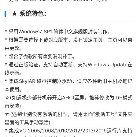
★ 系统特色：
* 采用Windows7 SP1 简体中文旗舰版封装制作。
* 根据需要选择下载对应版本，没有锁定主页，主页可以自
由更改。
* 整合了微软所有重要漏洞补丁。
* 通过正版验证，支持自动更新、支持Windows Update在
线更新。
* 集成SkyIAR 磁盘控制器驱动，适应各种新旧主机及笔记
本使用。
☆(如遇极少部分机器开启AHCI蓝屏，推荐修改为IDE模式
再安装)
☆(遇到个别没有激活的机型，请用桌面“激活工具”文件夹
里面的工具手动激活)
* 集成VC 2005/2008/2010/2012/2013/2019运行库支持