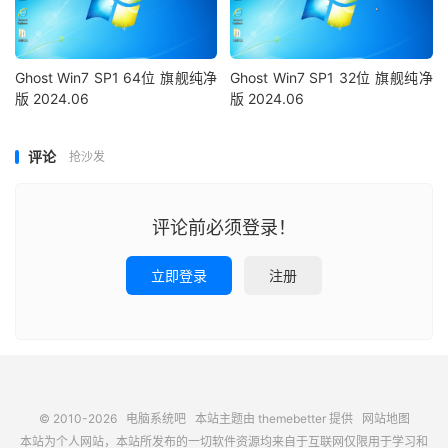
Ghost Win7 SP1 64位 旗舰纯净
Ghost Win7 SP1 32位 旗舰纯净
版 2024.06
版 2024.06
评论
抢沙发
评论前必须登录！
立即登录
注册
© 2010-2026
电脑系统吧
本站主题由
themebetter
提供
网站地图
本站为个人网站，本站所发布的一切软件资源均来自于互联网仅限用于学习和