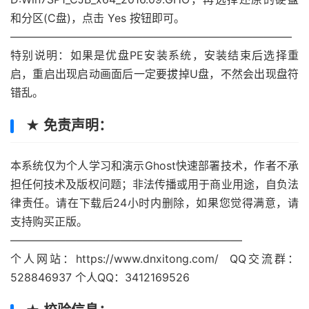
和分区(C盘)，点击 Yes 按钮即可。
—————————————————————————–
特别说明：如果是优盘PE安装系统，安装结束后选择重
启，重启出现启动画面后一定要拔掉U盘，不然会出现盘符
错乱。
★ 免责声明：
本系统仅为个人学习和演示Ghost快速部署技术，作者不承
担任何技术及版权问题；非法传播或用于商业用途，自负法
律责任。请在下载后24小时内删除，如果您觉得满意，请
支持购买正版。
—————————————————————
个人网站：https://www.dnxitong.com/ QQ交流群：
528846937 个人QQ：3412169526