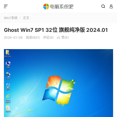



Win7系统
正文

Ghost Win7 SP1 32位 旗舰纯净版 2024.01
2024-01-09
阅读(931)
评论(0)
赞(
0
)
