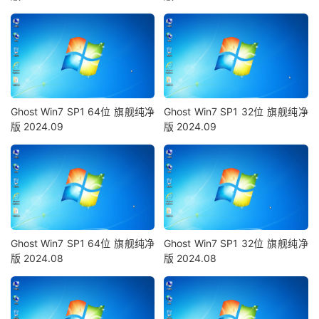
Ghost Win7 SP1 64位 旗舰纯净
Ghost Win7 SP1 32位 旗舰纯净
版 2024.09
版 2024.09
Ghost Win7 SP1 64位 旗舰纯净
Ghost Win7 SP1 32位 旗舰纯净
版 2024.08
版 2024.08