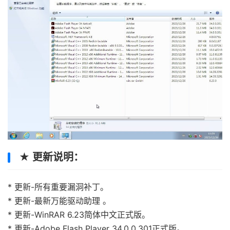
★ 更新说明：
* 更新-所有重要漏洞补丁。
* 更新-最新万能驱动助理 。
* 更新-WinRAR 6.23简体中文正式版。
* 更新-Adobe Flash Player 34.0.0.301正式版。