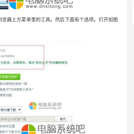
浏览器上方菜单里的工具。然后下面有个选项。打开如图