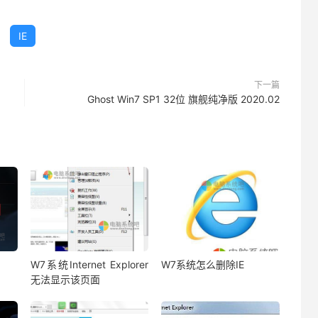
IE
下一篇
Ghost Win7 SP1 32位 旗舰纯净版 2020.02
W7系统Internet Explorer
W7系统怎么删除IE
无法显示该页面