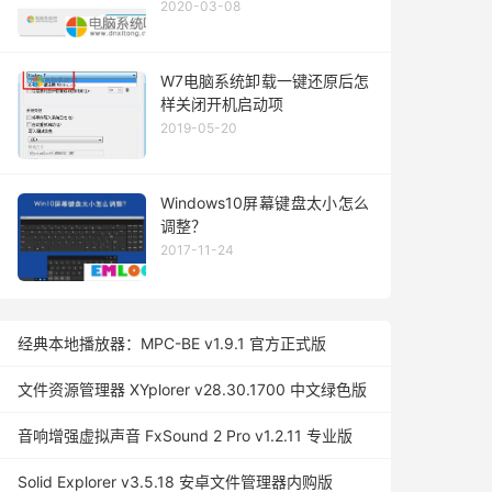
2020-03-08
W7电脑系统卸载一键还原后怎
样关闭开机启动项
2019-05-20
Windows10屏幕键盘太小怎么
调整？
2017-11-24
经典本地播放器：MPC-BE v1.9.1 官方正式版
文件资源管理器 XYplorer v28.30.1700 中文绿色版
音响增强虚拟声音 FxSound 2 Pro v1.2.11 专业版
Solid Explorer v3.5.18 安卓文件管理器内购版