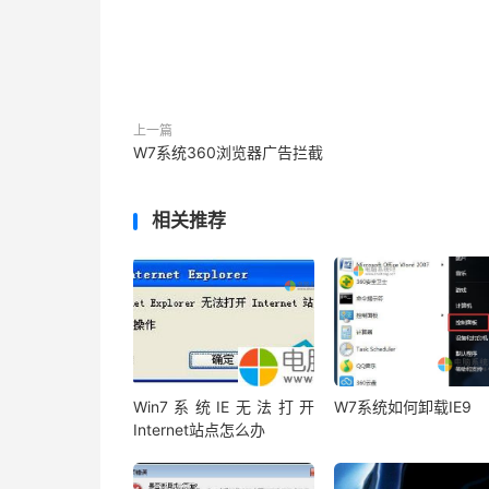
上一篇
W7系统360浏览器广告拦截
相关推荐
Win7系统IE无法打开
W7系统如何卸载IE9
Internet站点怎么办