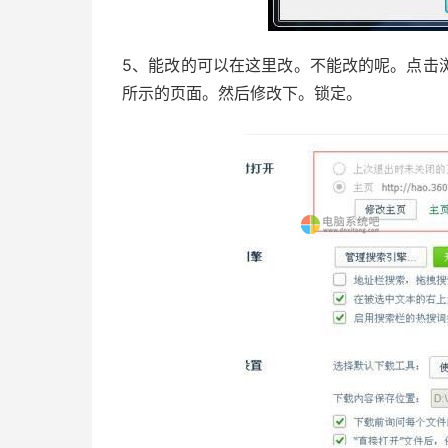
5、能改的可以在这里改。不能改的呢。点击
所示的页面。然后修改下。锁定。