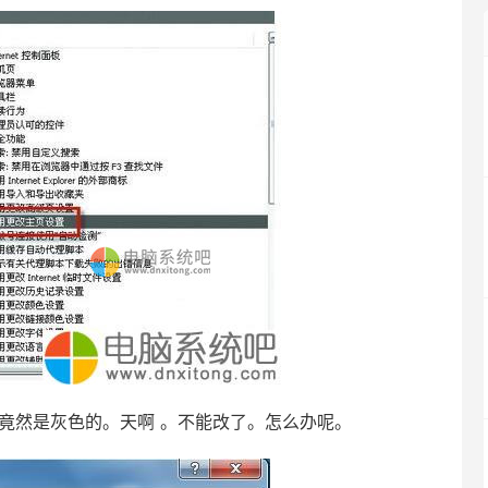
东东竟然是灰色的。天啊 。不能改了。怎么办呢。