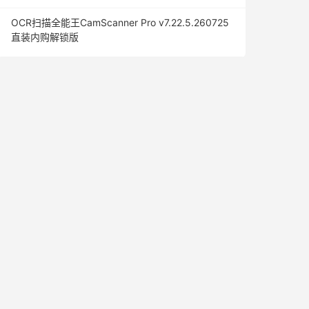
OCR扫描全能王CamScanner Pro v7.22.5.260725
直装内购解锁版