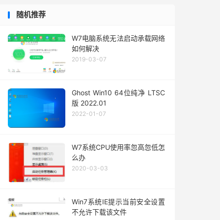
随机推荐
W7电脑系统无法启动承载网络
如何解决
2019-03-07
Ghost Win10 64位纯净 LTSC
版 2022.01
2022-01-07
W7系统CPU使用率忽高忽低怎
么办
2020-03-03
Win7系统IE提示当前安全设置
不允许下载该文件