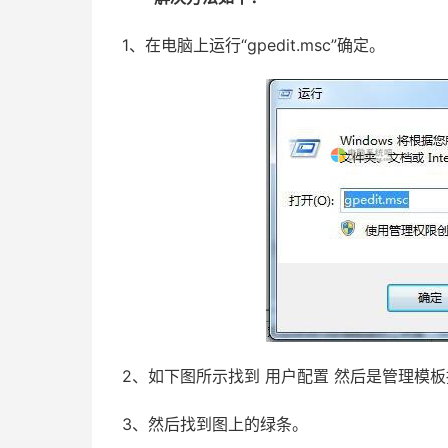
1、在电脑上运行“gpedit.msc”确定。
2、如下图所示找到 用户配置 然后是管理模板
3、然后找到图上的绿条。