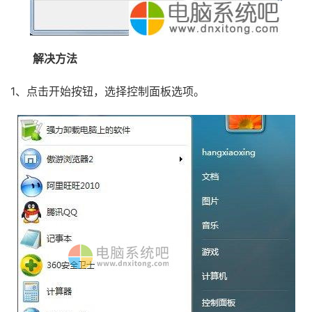
解决方法
1、点击开始按钮，选择控制面板选项。