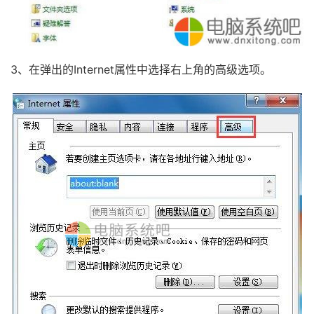
3、在弹出的Internet属性中选择右上角的高级选项。