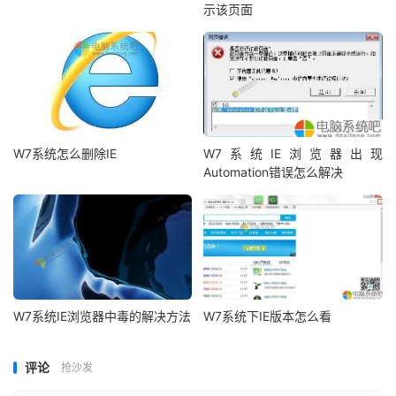
示该页面
W7系统怎么删除IE
W7系统IE浏览器出现
Automation错误怎么解决
W7系统IE浏览器中毒的解决方法
W7系统下IE版本怎么看
评论
抢沙发