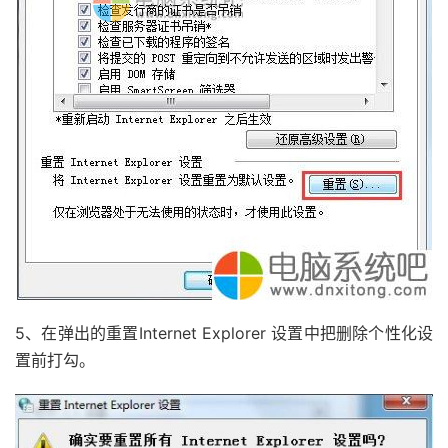
5、在弹出的重置Internet Explorer 设置中把删除个性化设
置前打勾。