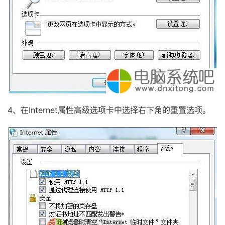
4、在Internet属性高级选项卡中选择右下角的重置选项。