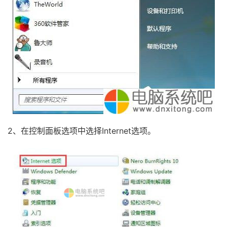
2、在控制面板选项中选择Internet选项。