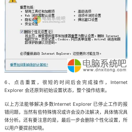
6、点击重置，很短的时间后会完成操作，Internet
Explorer 会还原到初始设置状态，整个操作结束。
以上方法能够解决多数Internet Explorer 已停止工作的报
错问题，当然有些特殊情况或许会没办法解决，具体情况具
体分析。还有要注意的是，最后一步会删除个性化设置，所
以用户要提前知晓。