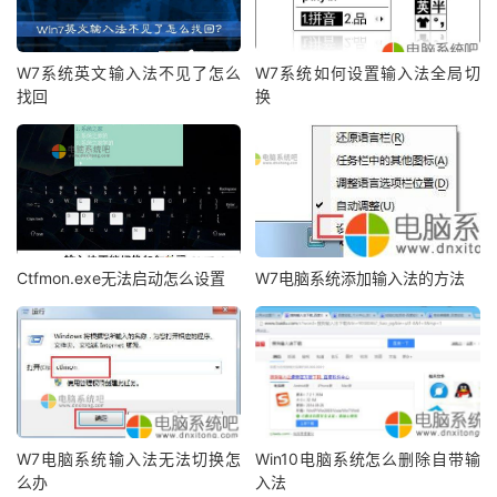
W7系统英文输入法不见了怎么
W7系统如何设置输入法全局切
找回
换
Ctfmon.exe无法启动怎么设置
W7电脑系统添加输入法的方法
W7电脑系统输入法无法切换怎
Win10电脑系统怎么删除自带输
么办
入法