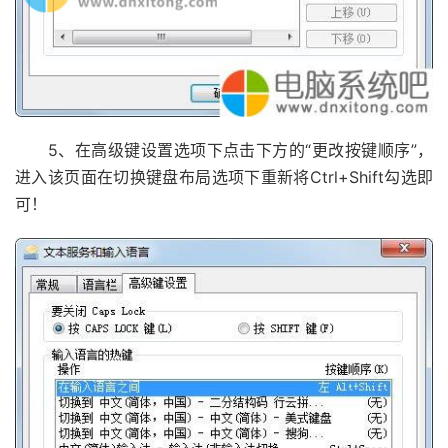
5、在高级键设置选项下点击下方的“更改按键顺序”，
进入该页面在切换键盘布局选项下重新将Ctrl+Shift勾选即
可！