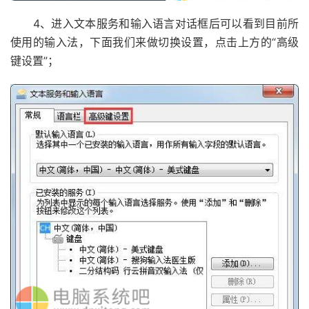
4、进入文本服务和输入语言对话框后可以看到目前所
使用的输入法，下面我们来做切换设置，点击上方的“高级
键设置”；