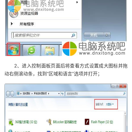
2、进入控制面板页面后将查看方式设置成大图标并拖
动右侧滚动条，找到“区域和语言”选项并打开；