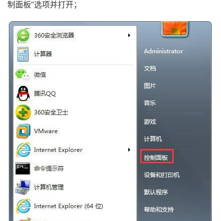
制面板”选项并打开；