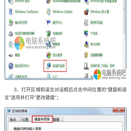
3、打开区域和语言对话框后点击中间位置的“键盘和语
言”选项并打开“更改键盘”；