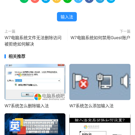
输入法
上一篇
下一篇
W7电脑系统文件无法删除访问
W7电脑系统如何禁用Guest账户
被拒绝如何解决
相关推荐
W7系统怎么删除输入法
W7系统怎么添加输入法