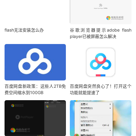
flash无法安装怎么办
谷歌浏览器提示adobe flash
player已被屏蔽怎么解决
百度网盘新政策：这些人2TB免
百度网盘突然良心了！打开这个
费空间缩水到100GB
功能就能提速了