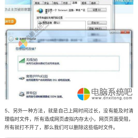
5、另外一种方法，就是自己上网时间过长，没有能及时清
理临时文件，所有造成网页虚拟内存太小，网页页面受阻，
所有就打不开了，那么我们可以删除这些临时文件。