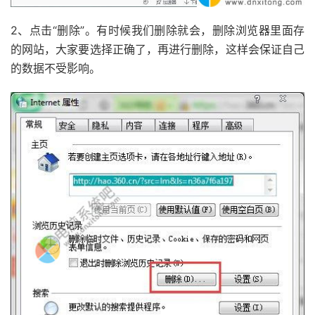
2、点击“删除”。有时候我们删除就会，删除浏览器里面存
的网站，大家要选择正确了，再进行删除，这样会保证自己
的数据不受影响。