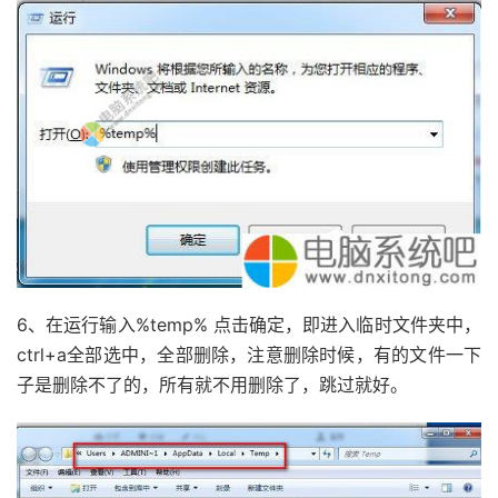
6、在运行输入%temp% 点击确定，即进入临时文件夹中，
ctrl+a全部选中，全部删除，注意删除时候，有的文件一下
子是删除不了的，所有就不用删除了，跳过就好。