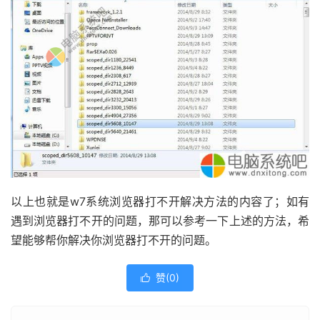
以上也就是w7系统浏览器打不开解决方法的内容了；如有
遇到浏览器打不开的问题，那可以参考一下上述的方法，希
望能够帮你解决你浏览器打不开的问题。
赞(
0
)
