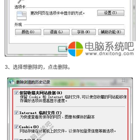
3、选择想删除的，点击删除。