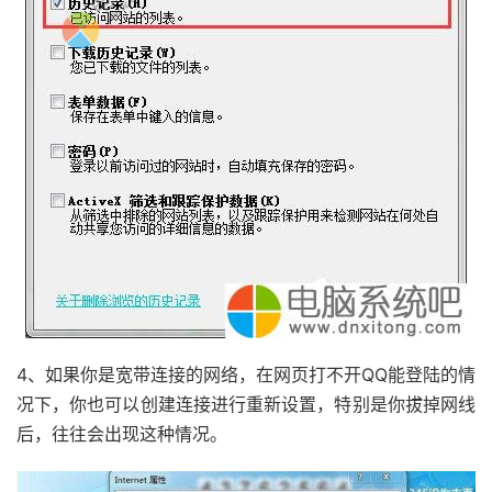
4、如果你是宽带连接的网络，在网页打不开QQ能登陆的情
况下，你也可以创建连接进行重新设置，特别是你拔掉网线
后，往往会出现这种情况。