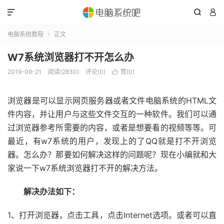



电脑系统教程
正文

W7系统浏览器打不开怎么办
2019-09-21
阅读(2830)
评论(0)
赞(
0
)

浏览器是可以显示网页服务器或者文件电脑系统的HTML文
件内容，并让用户与这些文件交互的一种软件。我们可以通
过浏览器参考所需要的内容，或者是想要看的视频等等。可
最近，有w7系统的用户，发现上的了QQ就是打不开浏览
器。怎么办？那要如何解决这样的问题呢？现在小编就和大
家说一下w7系统浏览器打不开的解决方法。
解决办法如下：
1、打开浏览器，点击工具，点击Internet选项。或者可以直