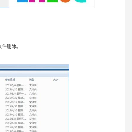
ob文件删除。