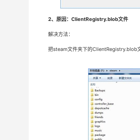
2、原因：ClientRegistry.blob文件
解决方法：
把steam文件夹下的ClientRegistry.bl