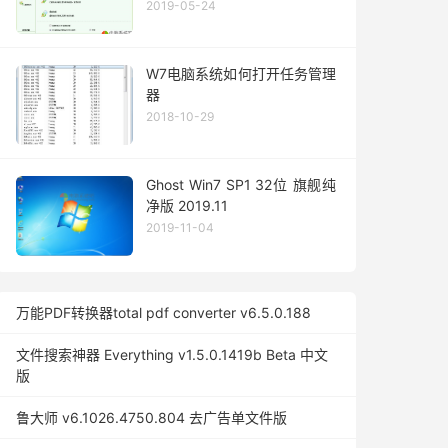
2019-05-24
W7电脑系统如何打开任务管理
器
2018-10-29
Ghost Win7 SP1 32位 旗舰纯
净版 2019.11
2019-11-04
万能PDF转换器total pdf converter v6.5.0.188
文件搜索神器 Everything v1.5.0.1419b Beta 中文
版
鲁大师 v6.1026.4750.804 去广告单文件版