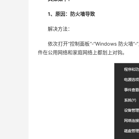
1、原因：防火墙导致
解决方法：
依次打开“控制面板”-“Windows 防火墙”-
件在公用网络和家庭网络上都划上对钩。