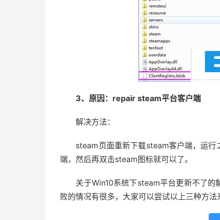
3、原因：repair steam平台客户端
解决方法：
steam页面重新下载steam客户端，运行之
端，然后再双击steam图标就可以了。
关于Win10系统下steam平台更新不了的
败的情况有很多，大家可以尝试以上三种方法