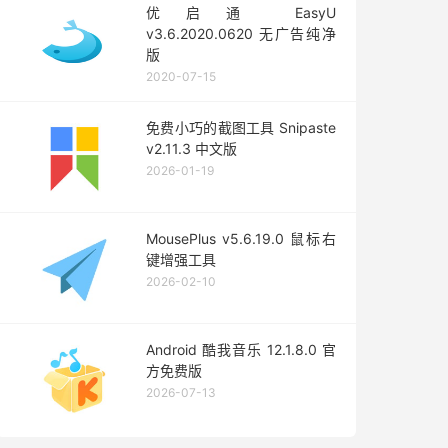
优启通 EasyU
v3.6.2020.0620 无广告纯净
版
2020-07-15
免费小巧的截图工具 Snipaste
v2.11.3 中文版
2026-01-19
MousePlus v5.6.19.0 鼠标右
键增强工具
2026-02-10
Android 酷我音乐 12.1.8.0 官
方免费版
2026-07-13