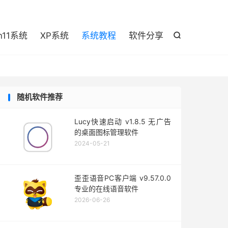

n11系统
XP系统
系统教程
软件分享

随机软件推荐
Lucy快速启动 v1.8.5 无广告
的桌面图标管理软件
2024-05-21
歪歪语音PC客户端 v9.57.0.0
专业的在线语音软件
2026-06-26