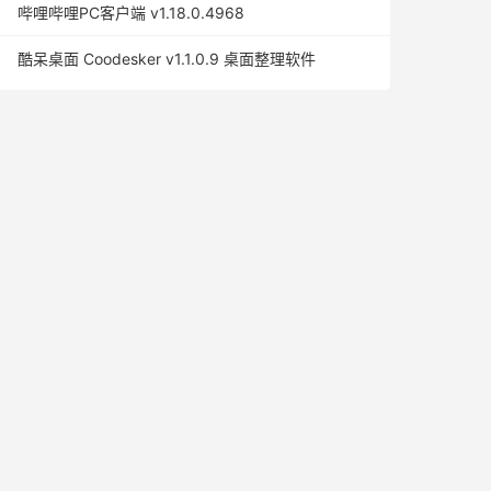
哔哩哔哩PC客户端 v1.18.0.4968
酷呆桌面 Coodesker v1.1.0.9 桌面整理软件