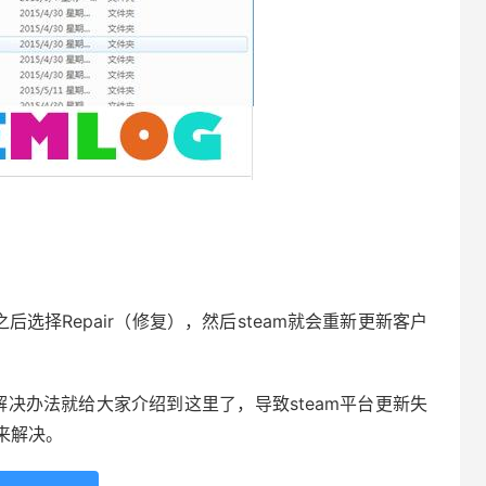
后选择Repair（修复），然后steam就会重新更新客户
解决办法就给大家介绍到这里了，导致steam平台更新失
来解决。