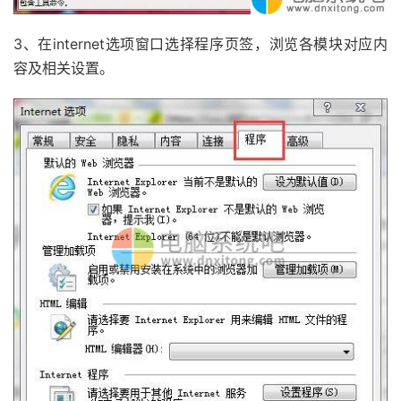
3、在internet选项窗口选择程序页签，浏览各模块对应内
容及相关设置。