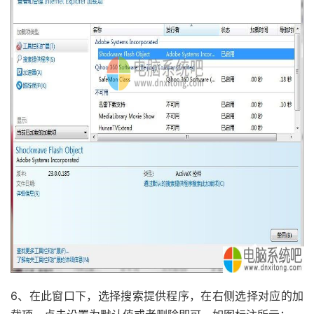
6、在此窗口下，选择搜索提供程序，在右侧选择对应的加