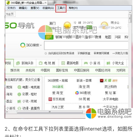
2、在命令栏工具下拉列表里面选择internet选项，如图所