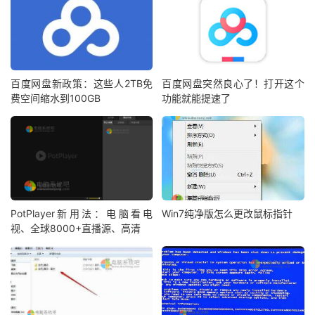
百度网盘新政策：这些人2TB免
百度网盘突然良心了！打开这个
费空间缩水到100GB
功能就能提速了
PotPlayer新用法：电脑看电
Win7纯净版怎么更改鼠标指针
视、全球8000+直播源、高清