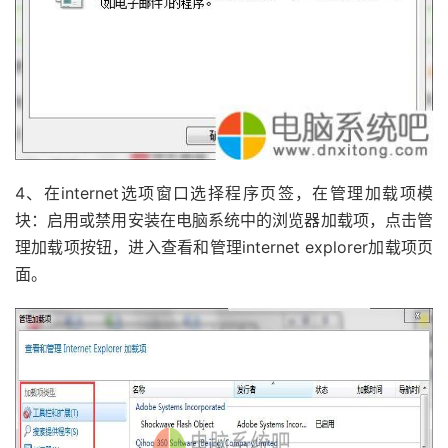
4、在internet选项窗口选择程序页签，在管理加载项模
块：启用或禁用安装在电脑系统中的浏览器加载项，点击管
理加载项按钮，进入查看和管理internet explorer加载项页
面。