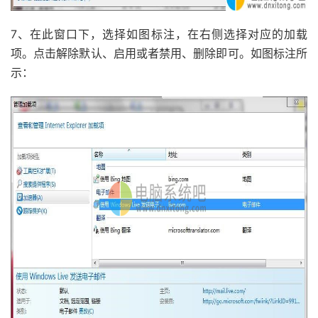
7、在此窗口下，选择如图标注，在右侧选择对应的加载
项。点击解除默认、启用或者禁用、删除即可。如图标注所
示：