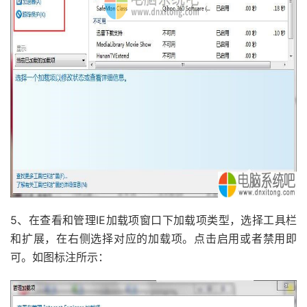
5、在查看和管理IE加载项窗口下加载项类型，选择工具栏
和扩展，在右侧选择对应的加载项。点击启用或者禁用即
可。如图标注所示：