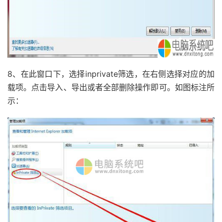
8、在此窗口下，选择inprivate筛选，在右侧选择对应的加
载项。点击导入、导出或者全部删除操作即可。如图标注所
示：