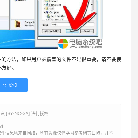
的方法，如果用户被覆盖的文件不是很重要，请不要使
不友好。
赞(
0
)

BY-NC-SA] 进行授权
ml
软件信息均来自网络，所有资源仅供学习参考研究目的，并不