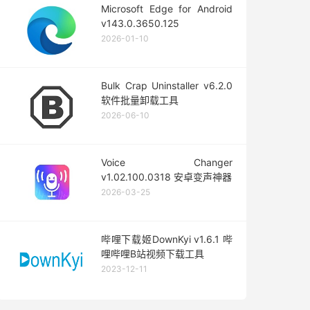
Microsoft Edge for Android
v143.0.3650.125
2026-01-10
Bulk Crap Uninstaller v6.2.0
软件批量卸载工具
2026-06-10
Voice Changer
v1.02.100.0318 安卓变声神器
2026-03-25
哔哩下载姬DownKyi v1.6.1 哔
哩哔哩B站视频下载工具
2023-12-11