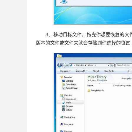
3、移动目标文件。拖曳你想要恢复的文件
版本的文件或文件夹就会存储到你选择的位置