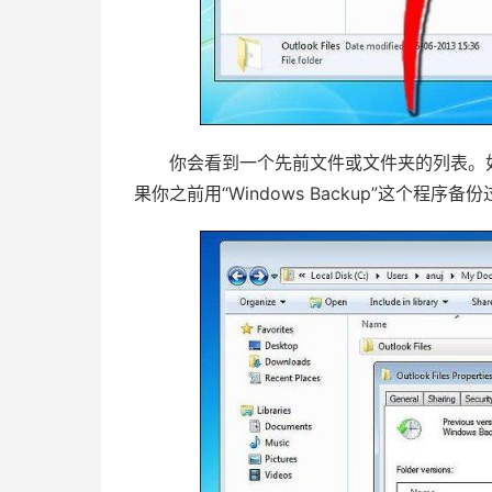
你会看到一个先前文件或文件夹的列表。如
果你之前用“Windows Backup”这个程