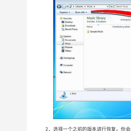
2、选择一个之前的版本进行恢复。你会看