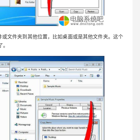
或文件夹到其他位置，比如桌面或是其他文件夹。这个
了。