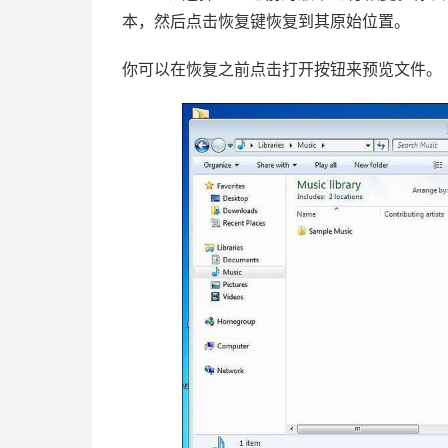
本，然后点击恢复键恢复到其原始位置。
你可以在恢复之前点击打开按钮来预览文件。