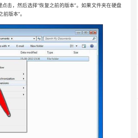
键点击，然后选择“恢复之前的版本”。如果文件夹在硬盘
之前版本”。