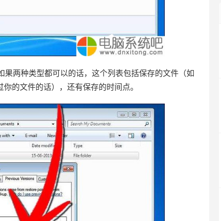
果两种类型都可以的话，这个列表包括保存的文件（如
序备份过你的文件的话），还有保存的时间点。