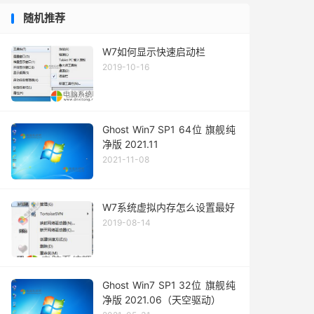
随机推荐
W7如何显示快速启动栏
2019-10-16
Ghost Win7 SP1 64位 旗舰纯
净版 2021.11
2021-11-08
W7系统虚拟内存怎么设置最好
2019-08-14
Ghost Win7 SP1 32位 旗舰纯
净版 2021.06（天空驱动）