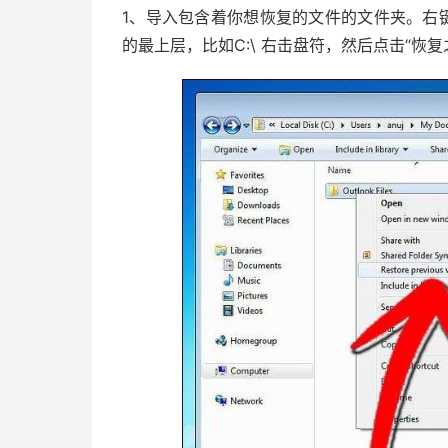
1、导入包含着你想恢复的文件的文件夹。右
的最上层，比如C:\ 右击盘符，然后点击“恢复