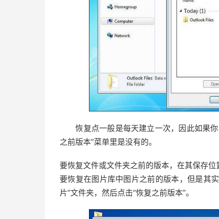
恢复点一般是每天建立一次，因此如果你在
之前版本”菜单里是没有的。
要恢复文件或文件夹之前的版本，在其保存位
要恢复在图片库中图片之前的版本，但是其实
片”文件夹，然后点击“恢复之前版本”。