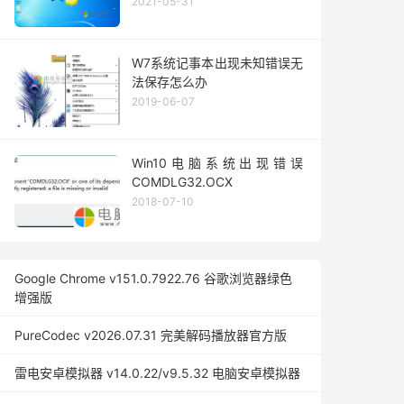
2021-05-31
W7系统记事本出现未知错误无
法保存怎么办
2019-06-07
Win10电脑系统出现错误
COMDLG32.OCX
2018-07-10
Google Chrome v151.0.7922.76 谷歌浏览器绿色
增强版
PureCodec v2026.07.31 完美解码播放器官方版
雷电安卓模拟器 v14.0.22/v9.5.32 电脑安卓模拟器