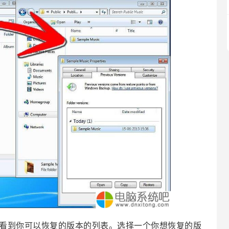
到你可以恢复的版本的列表。选择一个你想恢复的版