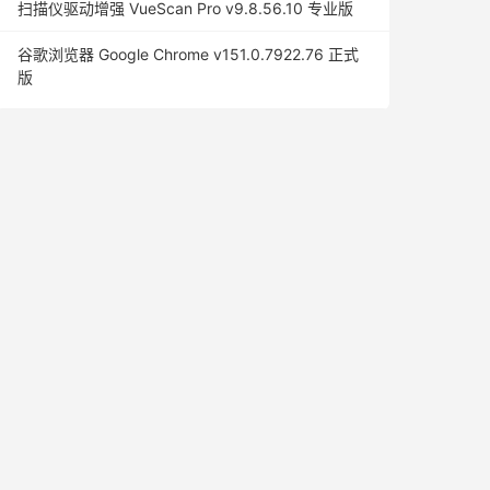
扫描仪驱动增强 VueScan Pro v9.8.56.10 专业版
谷歌浏览器 Google Chrome v151.0.7922.76 正式
版