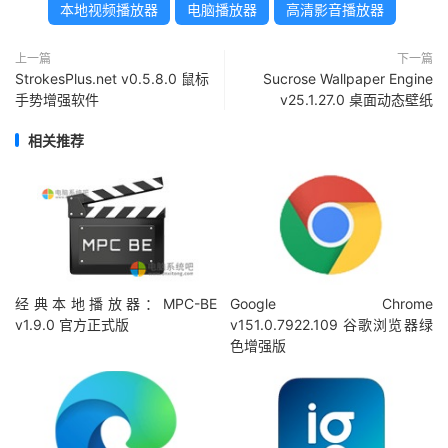
本地视频播放器
电脑播放器
高清影音播放器
上一篇
下一篇
StrokesPlus.net v0.5.8.0 鼠标
Sucrose Wallpaper Engine
手势增强软件
v25.1.27.0 桌面动态壁纸
相关推荐
经典本地播放器：MPC-BE
Google Chrome
v1.9.0 官方正式版
v151.0.7922.109 谷歌浏览器绿
色增强版