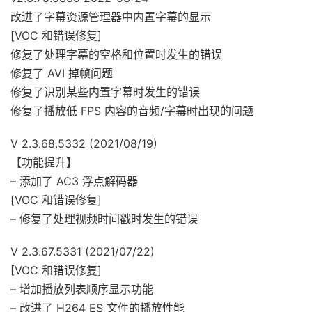
改进了字幕资源管理器中内置字幕的显示
[VOC 和错误修复]
修复了处理字幕的空格和位置时发生的错误
修复了 AVI 掉帧问题
修复了识别某些内置字幕时发生的错误
修复了播放低 FPS 内容的音频/字幕时出现的问题
V 2.3.68.5332 (2021/08/19)
【功能提升】
– 添加了 AC3 浮点解码器
[VOC 和错误修复]
– 修复了处理视频时间戳时发生的错误
V 2.3.67.5331 (2021/07/22)
[VOC 和错误修复]
– 增加播放列表顺序显示功能
– 改进了 H264 ES 文件的播放性能