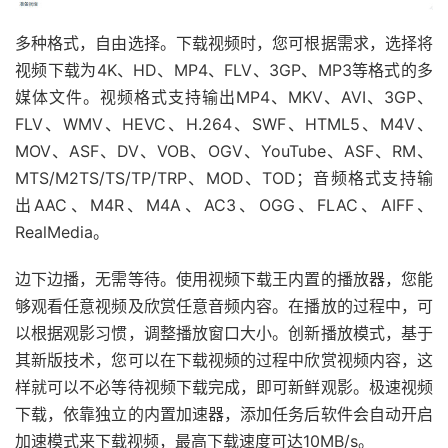
多种格式，自由选择。下载视频时，您可根据需求，选择将
视频下载为4K、HD、MP4、FLV、3GP、MP3等格式的多
媒体文件。视频格式支持输出MP4、MKV、AVI、3GP、
FLV、WMV、HEVC、H.264、SWF、HTML5、M4V、
MOV、ASF、DV、VOB、OGV、YouTube、ASF、RM、
MTS/M2TS/TS/TP/TRP、MOD、TOD；音频格式支持输
出AAC、M4R、M4A、AC3、OGG、FLAC、AIFF、
RealMedia。
边下边播，无需等待。使用视频下载王内置的播放器，您能
够观看任意视频及欣赏任意音频内容。在播放的过程中，可
以根据观影习惯，调整播放窗口大小。创新播放模式，基于
其新版技术，您可以在下载视频的过程中欣赏视频内容，这
样就可以不必等待视频下载完成，即可新鲜观影。极速视频
下载，依靠独立的内置加速器，添加任务后软件会自动开启
加速模式来下载视频，最高下载速度可达10MB/s。