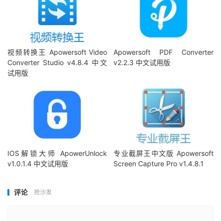
视频转换王 Apowersoft Video
Apowersoft PDF Converter
Converter Studio v4.8.4 中文
v2.2.3 中文试用版
试用版
IOS解锁大师 ApowerUnlock
专业截屏王中文版 Apowersoft
v1.0.1.4 中文试用版
Screen Capture Pro v1.4.8.1
评论
抢沙发