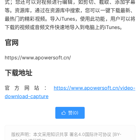
式；您还可以对视频进行编辑，如剪切、截取、添加字幕
等。资源库，通过在资源库中搜索，您可以一键下载最新、
最热门的精彩视频。导入iTunes，使用此功能，用户可以将
下载的视频或音频文件快速地导入到电脑上的iTunes。
官网
https://www.apowersoft.cn/
下载地址
官方网站：
https://www.apowersoft.cn/video-
download-capture
赞(
0
)

版权声明：本文采用知识共享 署名4.0国际许可协议 [BY-