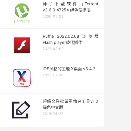
种子下载软件 μTorrent
v3.6.0.47254 绿色便携版
2026-05-23
Ruffle 2022.02.08 浏览器
Flash player替代插件
2022-02-09
iOS风格的主题 X桌面 v3.4.2
2023-02-15
超级文件批量重命名工具v1.0
绿色中文版
2019-04-22