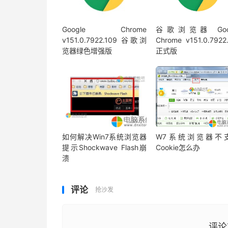
Google Chrome
谷歌浏览器 Goog
v151.0.7922.109 谷歌浏
Chrome v151.0.7922
览器绿色增强版
正式版
如何解决Win7系统浏览器
W7系统浏览器不
提示Shockwave Flash崩
Cookie怎么办
溃
评论
抢沙发
评论