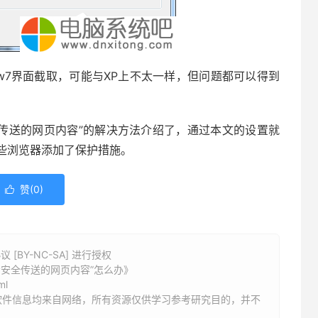
7界面截取，可能与XP上不太一样，但问题都可以得到
全传送的网页内容”的解决方法介绍了，通过本文的设置就
些浏览器添加了保护措施。
赞(
0
)

BY-NC-SA] 进行授权
看安全传送的网页内容”怎么办》
ml
软件信息均来自网络，所有资源仅供学习参考研究目的，并不