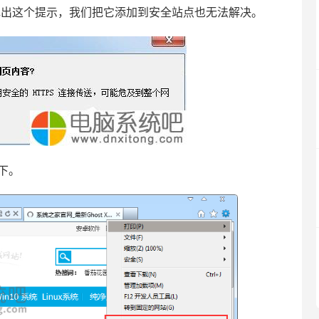
弹出这个提示，我们把它添加到安全站点也无法解决。
如下。