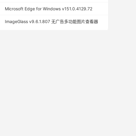
Microsoft Edge for Windows v151.0.4129.72
ImageGlass v9.6.1.807 无广告多功能图片查看器