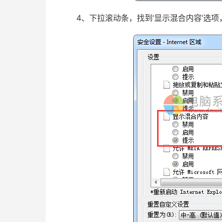
4、下拉滚动条，找到‘显示混合内容’选项