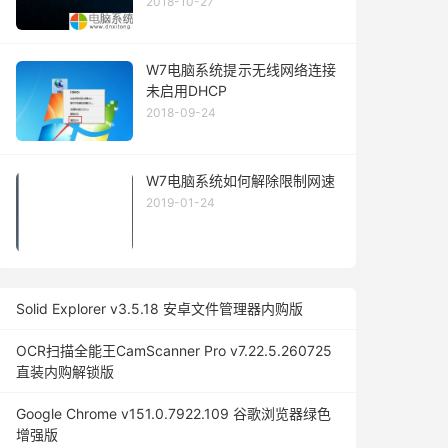
2018-10-27
W7电脑系统提示无线网络连接
未启用DHCP
2018-09-24
W7电脑系统如何解除限制网速
2019-01-24
Solid Explorer v3.5.18 安卓文件管理器内购版
OCR扫描全能王CamScanner Pro v7.22.5.260725
直装内购解锁版
Google Chrome v151.0.7922.109 谷歌浏览器绿色
增强版