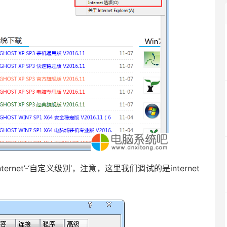
net’-‘自定义级别‘，注意，这里我们调试的是internet