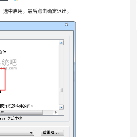
，选中启用。最后点击确定退出。