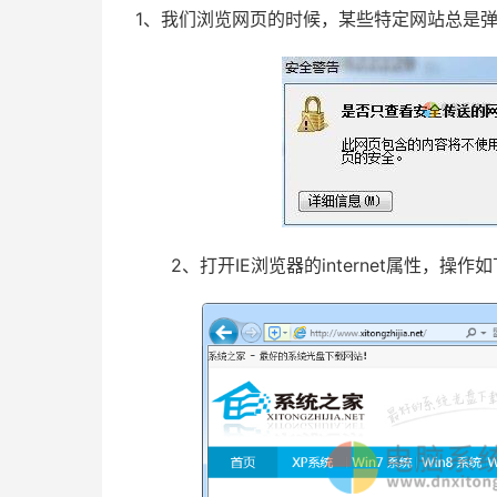
1、我们浏览网页的时候，某些特定网站总是
2、打开IE浏览器的internet属性，操作