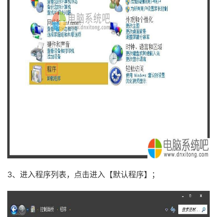
3、进入程序列表，点击进入【默认程序】；