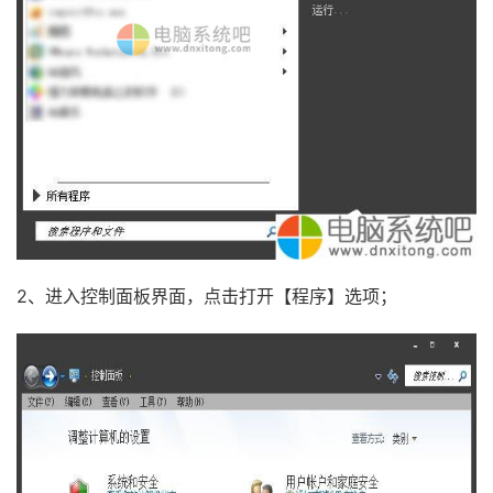
2、进入控制面板界面，点击打开【程序】选项；