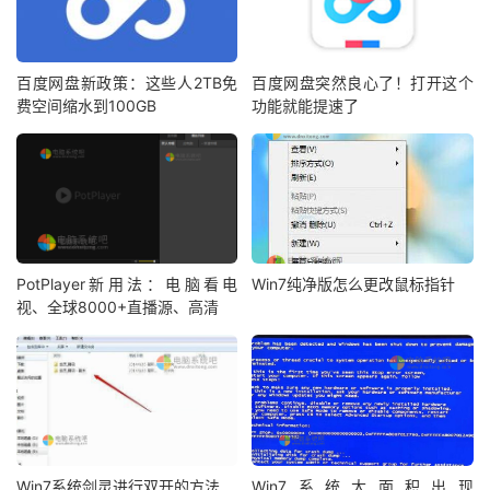
百度网盘新政策：这些人2TB免
百度网盘突然良心了！打开这个
费空间缩水到100GB
功能就能提速了
PotPlayer新用法：电脑看电
Win7纯净版怎么更改鼠标指针
视、全球8000+直播源、高清
Win7系统剑灵进行双开的方法
Win7系统大面积出现