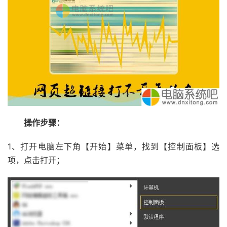
操作步骤：
1、打开电脑左下角【开始】菜单，找到【控制面板】选
项，点击打开；