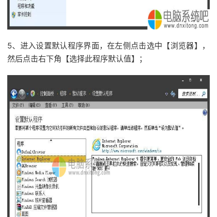
5、进入设置默认程序界面，在左侧点击选中【浏览器】，
然后点击右下角【选择此程序默认值】；