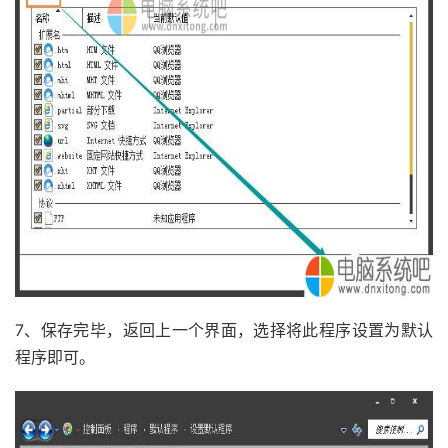
7、保存完毕，返回上一个界面，选择将此程序设置为默认
程序即可。