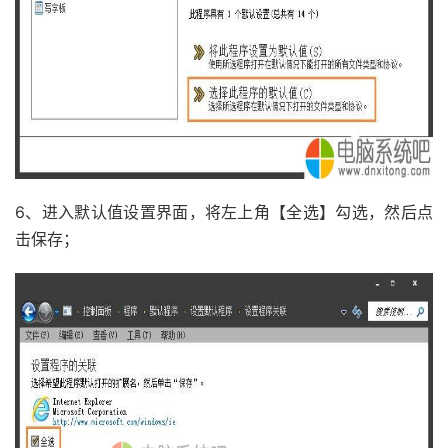
6、进入默认值设置界面，将左上角【全选】勾选，然后点
击保存；