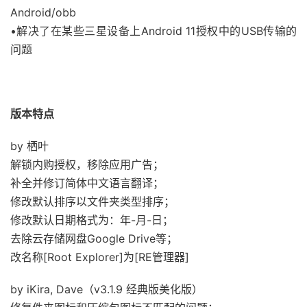
Android/obb
•解决了在某些三星设备上Android 11授权中的USB传输的
问题
版本特点
by 栖叶
解锁内购授权，移除应用广告；
补全并修订简体中文语言翻译；
修改默认排序以文件夹类型排序；
修改默认日期格式为：年-月-日；
去除云存储网盘Google Drive等；
改名称[Root Explorer]为[RE管理器]
by iKira, Dave（v3.1.9 经典版美化版）