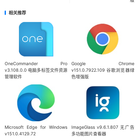
相关推荐
OneCommander Pro
Google Chrome
v3.108.0.0 电脑多标签文件资源
v151.0.7922.109 谷歌浏览器绿
管理软件
色增强版
Microsoft Edge for Windows
ImageGlass v9.6.1.807 无广告
v151.0.4129.72
多功能图片查看器