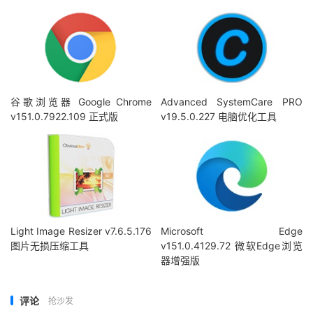
谷歌浏览器 Google Chrome
Advanced SystemCare PRO
v151.0.7922.109 正式版
v19.5.0.227 电脑优化工具
Light Image Resizer v7.6.5.176
Microsoft Edge
图片无损压缩工具
v151.0.4129.72 微软Edge浏览
器增强版
评论
抢沙发