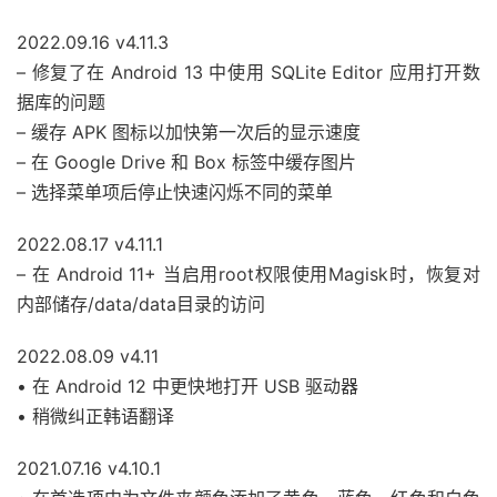
2022.09.16 v4.11.3
– 修复了在 Android 13 中使用 SQLite Editor 应用打开数
据库的问题
– 缓存 APK 图标以加快第一次后的显示速度
– 在 Google Drive 和 Box 标签中缓存图片
– 选择菜单项后停止快速闪烁不同的菜单
2022.08.17 v4.11.1
– 在 Android 11+ 当启用root权限使用Magisk时，恢复对
内部储存/data/data目录的访问
2022.08.09 v4.11
• 在 Android 12 中更快地打开 USB 驱动器
• 稍微纠正韩语翻译
2021.07.16 v4.10.1