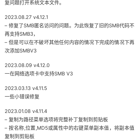
复问题打开系统文本文件。
2023.08.27 v4.12.1
– 修复了SMB匿名访问的问题。为此恢复了旧的SMB代码不
再支持SMB3，
– 但是可以在不破坏其他任何内容的情况下完成的情况下再
次添加SMBV3
2023.08.09 v4.12.0
一在网络选项卡中支持SMB V3
2023.03.13 v4.11.5
一些小错误修复
2023.01.08 v4.11.4
– 复制为路径菜单选项将完整补丁复制到剪贴板
– 按名称,位置,MD5或属性中的右键菜单副本值，将副本值
复制到剪贴板