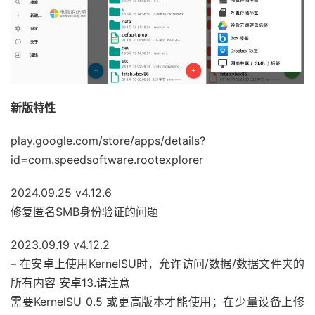
新版特性
play.google.com/store/apps/details?
id=com.speedsoftware.rootexplorer
2024.09.25 v4.12.6
修复匿名SMB身份验证的问题
2023.09.19 v4.12.2
– 在安卓上使用KernelSU时，允许访问/数据/数据文件夹的
所有内容 安卓13.请注意
需要KernelSU 0.5 或更高版本才能使用；在少量设备上修