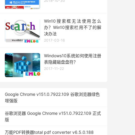
2018-10-30
Win10搜索框无法使用怎么
办？Win10搜索栏用不了的解
决办法
2017-03-16
Windows10系统如何使用注册
表隐藏磁盘盘符？
2017-11-22
Google Chrome v151.0.7922.109 谷歌浏览器绿色
增强版
谷歌浏览器 Google Chrome v151.0.7922.109 正式
版
万能PDF转换器total pdf converter v6.5.0.188