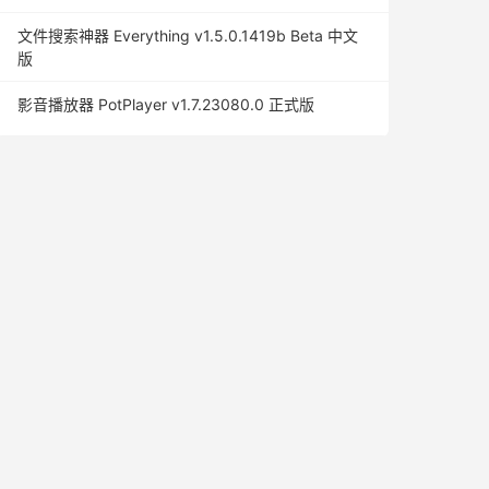
文件搜索神器 Everything v1.5.0.1419b Beta 中文
版
影音播放器 PotPlayer v1.7.23080.0 正式版