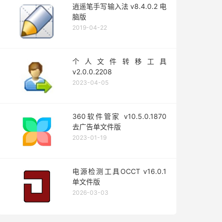
逍遥笔手写输入法 v8.4.0.2 电
脑版
2019-04-22
个人文件转移工具
v2.0.0.2208
2023-04-05
360软件管家 v10.5.0.1870
去广告单文件版
2023-01-19
电源检测工具OCCT v16.0.1
单文件版
2026-03-03