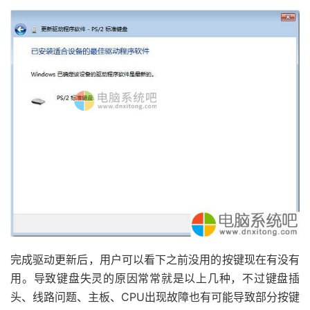
完成驱动更新后，用户可以看下之前没用的按键现在有没有
用。导致键盘失灵的原因常常就是以上几种，不过键盘插
头、线路问题、主板、CPU出现故障也有可能导致部分按键