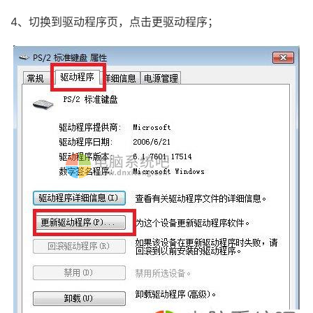
4、切换到驱动程序页，点击更驱动程序；