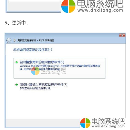
5、更新中；