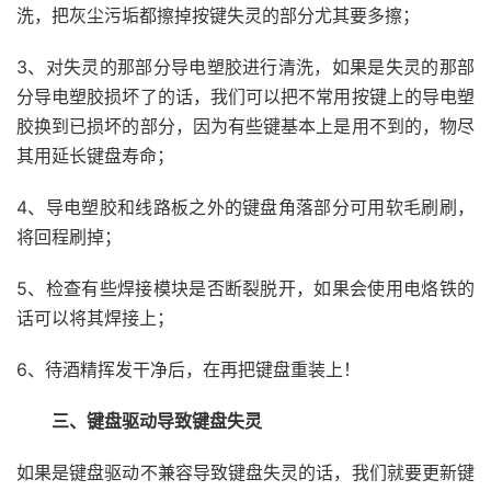
洗，把灰尘污垢都擦掉按键失灵的部分尤其要多擦；
3、对失灵的那部分导电塑胶进行清洗，如果是失灵的那部
分导电塑胶损坏了的话，我们可以把不常用按键上的导电塑
胶换到已损坏的部分，因为有些键基本上是用不到的，物尽
其用延长键盘寿命；
4、导电塑胶和线路板之外的键盘角落部分可用软毛刷刷，
将回程刷掉；
5、检查有些焊接模块是否断裂脱开，如果会使用电烙铁的
话可以将其焊接上；
6、待酒精挥发干净后，在再把键盘重装上！
三、键盘驱动导致键盘失灵
如果是键盘驱动不兼容导致键盘失灵的话，我们就要更新键