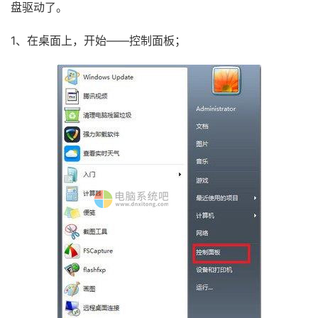
盘驱动了。
1、在桌面上，开始——控制面板；