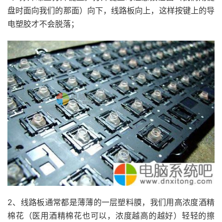
盘时面向我们的那面）向下，线路板向上，这样按键上的导
电塑胶才不会脱落；
2、线路板通常都是薄薄的一层塑料膜，我们用高浓度酒精
棉花（医用酒精棉花也可以，浓度越高的越好）轻轻的擦