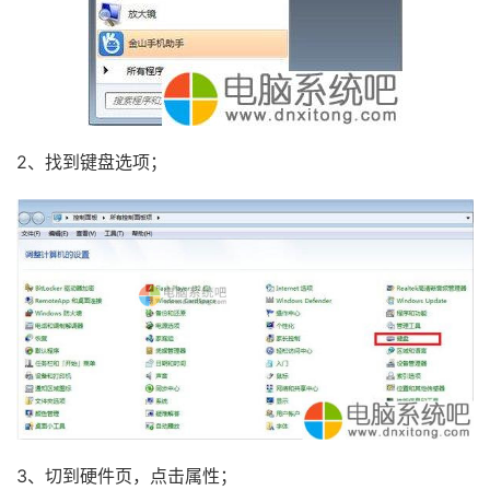
2、找到键盘选项；
3、切到硬件页，点击属性；