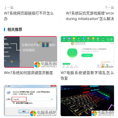
上一篇
下一篇
W7系统网页超链接打不开怎么
W7系统玩饥荒游戏报错“error
办
during initialization”怎么解决
相关推荐
Win7系统如何提高键盘灵敏度
W7电脑系统键盘数字错乱怎么
恢复