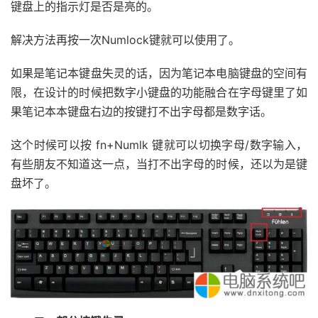
键盘上的指示灯是否是亮的。
解决方法再按一次Numlock键就可以使用了。
如果是笔记本键盘失灵的话，因为笔记本电脑键盘的空间有
限，在设计的时候把数字小键盘的功能融合在字母键里了如
果笔记本本键盘右边的按键打不出字母都是数字话。
这个时候可以按 fn+Numlk 键就可以切换字母/数字输入，
有些朋友不知道这一点，当打不出字母的时候，还以为是键
盘坏了。