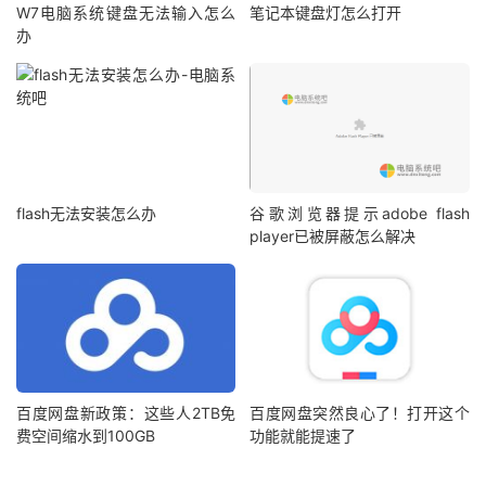
W7电脑系统键盘无法输入怎么
笔记本键盘灯怎么打开
办
flash无法安装怎么办
谷歌浏览器提示adobe flash
player已被屏蔽怎么解决
百度网盘新政策：这些人2TB免
百度网盘突然良心了！打开这个
费空间缩水到100GB
功能就能提速了