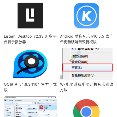
Listen1 Desktop v2.33.0 多平
Android 酷狗音乐 v10.5.5 去广
台音乐播放器
告更新破解音效特权版
QQ影音 v4.6.3.1104 官方正式
W7电脑系统电脑开机音乐修改
版
方法