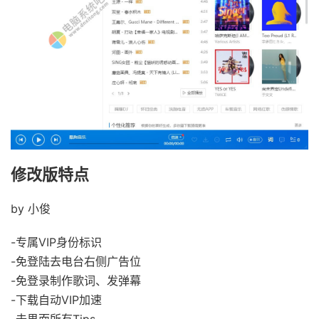
修改版特点
by 小俊
-专属VIP身份标识
-免登陆去电台右侧广告位
-免登录制作歌词、发弹幕
-下载自动VIP加速