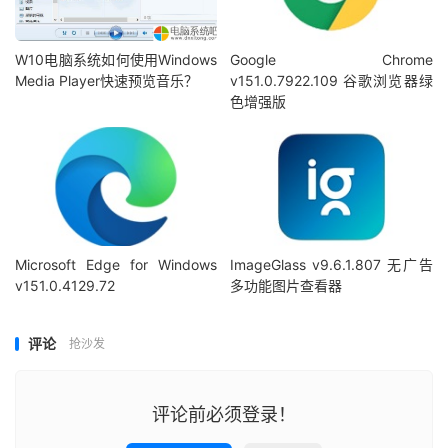
W10电脑系统如何使用Windows
Google Chrome
Media Player快速预览音乐？
v151.0.7922.109 谷歌浏览器绿
色增强版
Microsoft Edge for Windows
ImageGlass v9.6.1.807 无广告
v151.0.4129.72
多功能图片查看器
评论
抢沙发
评论前必须登录！