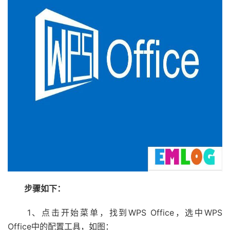
步骤如下：
1、点击开始菜单，找到WPS Office，选中WPS
Office中的配置工具，如图：