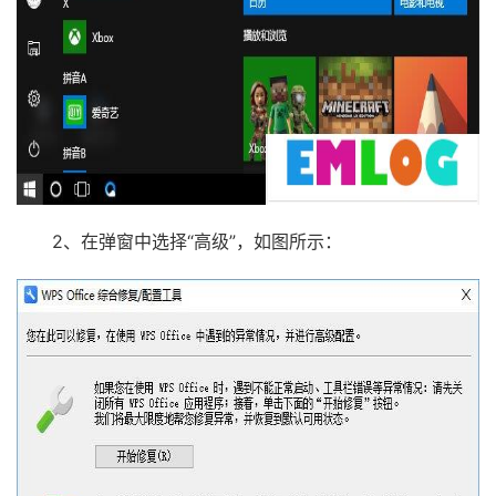
2、在弹窗中选择“高级”，如图所示：