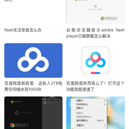
flash无法安装怎么办
谷歌浏览器提示adobe flash
player已被屏蔽怎么解决
百度网盘新政策：这些人2TB免
百度网盘突然良心了！打开这个
费空间缩水到100GB
功能就能提速了