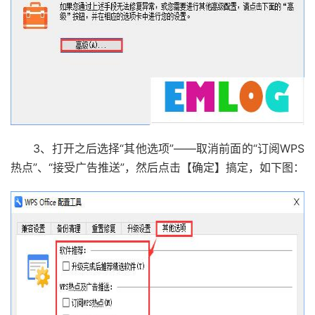
3、打开之后选择“其他选项”——取消前面的“订阅WPS
热点”、“接受广告推送”，然后点击【确定】搞定，如下图：