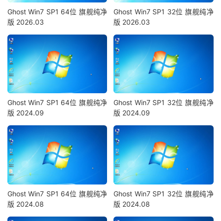
Ghost Win7 SP1 64位 旗舰纯净
Ghost Win7 SP1 32位 旗舰纯净
版 2026.03
版 2026.03
Ghost Win7 SP1 64位 旗舰纯净
Ghost Win7 SP1 32位 旗舰纯净
版 2024.09
版 2024.09
Ghost Win7 SP1 64位 旗舰纯净
Ghost Win7 SP1 32位 旗舰纯净
版 2024.08
版 2024.08