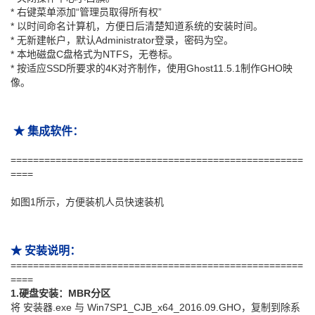
* 右键菜单添加“管理员取得所有权”
* 以时间命名计算机，方便日后清楚知道系统的安装时间。
* 无新建帐户，默认Administrator登录，密码为空。
* 本地磁盘C盘格式为NTFS，无卷标。
* 按适应SSD所要求的4K对齐制作，使用Ghost11.5.1制作GHO映
像。
★ 集成软件：
====================================================
====
如图1所示，方便装机人员快速装机
★ 安装说明：
====================================================
====
1.硬盘安装：MBR分区
将 安装器.exe 与 Win7SP1_CJB_x64_2016.09.GHO，复制到除系