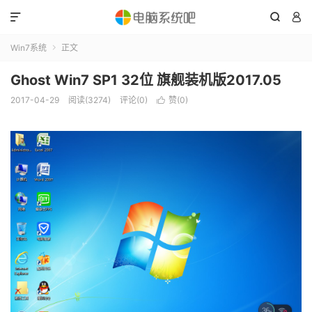



Win7系统
正文

Ghost Win7 SP1 32位 旗舰装机版2017.05
2017-04-29
阅读(3274)
评论(0)
赞(
0
)
