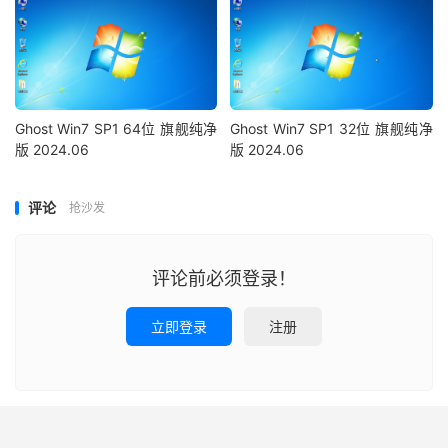
Ghost Win7 SP1 64位 旗舰纯净
Ghost Win7 SP1 32位 旗舰纯净
版 2024.06
版 2024.06
评论
抢沙发
评论前必须登录！
立即登录
注册