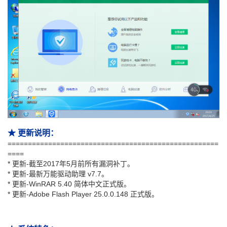
★ 更新说明：
====================================================
====
* 更新-截至2017年5月前所有漏洞补丁。
* 更新-最新万能驱动助理 v7.7。
* 更新-WinRAR 5.40 简体中文正式版。
* 更新-Adobe Flash Player 25.0.0.148 正式版。