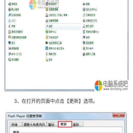
3、在打开的页面中点击【更新】选项。