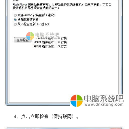
4、点击立即检查（保持联网）。