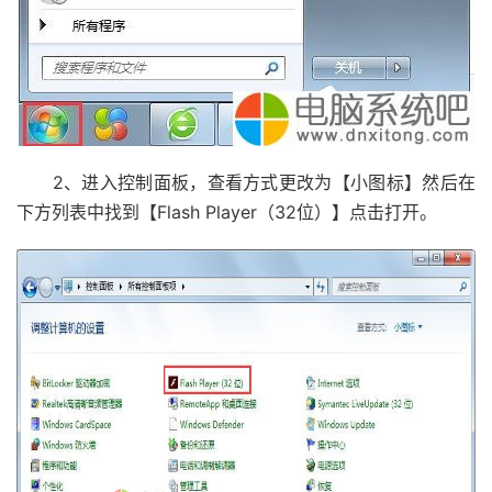
2、进入控制面板，查看方式更改为【小图标】然后在
下方列表中找到【Flash Player（32位）】点击打开。