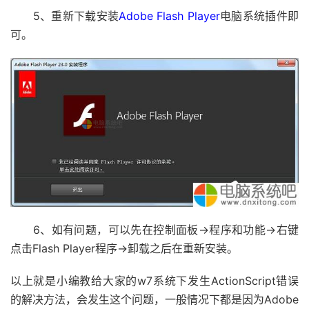
5、重新下载安装
Adobe Flash Player
电脑系统插件即
可。
6、如有问题，可以先在控制面板→程序和功能→右键
点击Flash Player程序→卸载之后在重新安装。
以上就是小编教给大家的w7系统下发生ActionScript错误
的解决方法，会发生这个问题，一般情况下都是因为Adobe