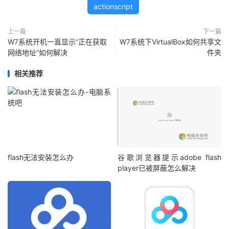
actionscript
上一篇
下一篇
W7系统开机一直显示“正在获取
W7系统下VirtualBox如何共享文
网络地址”如何解决
件夹
相关推荐
flash无法安装怎么办
谷歌浏览器提示adobe flash
player已被屏蔽怎么解决