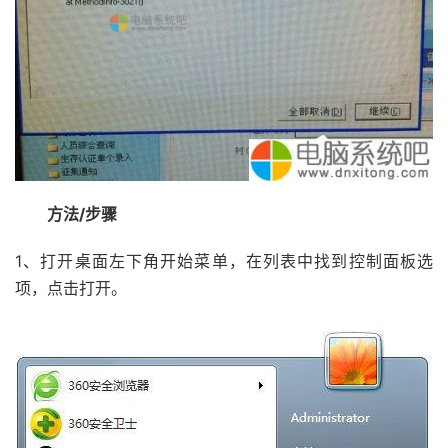
方法/步骤
1、打开桌面左下角开始菜单，在列表中找到控制面板选
项，点击打开。