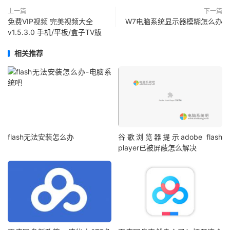
上一篇
下一篇
免费VIP视频 完美视频大全
W7电脑系统显示器模糊怎么办
v1.5.3.0 手机/平板/盒子TV版
相关推荐
flash无法安装怎么办
谷歌浏览器提示adobe flash
player已被屏蔽怎么解决