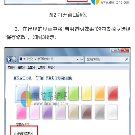
图2 打开窗口颜色
3、在出现的界面中将“启用透明效果”的勾去掉→选择
“保存修改”，如图3所示：