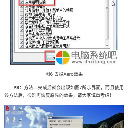
图6 去掉Aero效果
PS：
方法二完成后就会出现如图7所示界面，而且使用
该方法后，很难再恢复原先的效果，请大家慎重考虑！