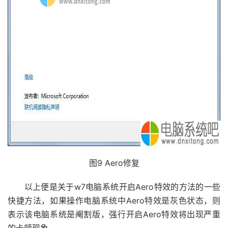
图9 Aero修复
以上便是关于w7电脑系统开启Aero特效的方法的一些
快捷方法，如果操作电脑系统中Aero特效是灰色状态，则
表示该电脑系统是阉割版，强行开启Aero特效将出现严重