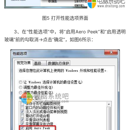
图5 打开性能选项界面
3、在“性能选项”中，将“启用Aero Peek”和“启用透明
玻璃”前的勾取消→点击“确定”，如图6所示：