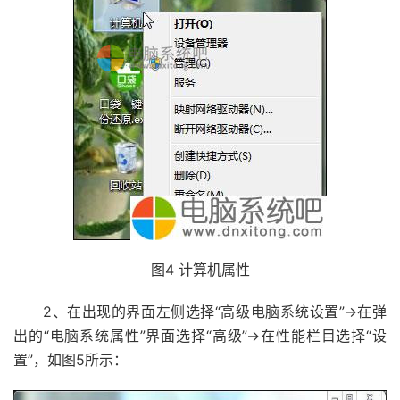
图4 计算机属性
2、在出现的界面左侧选择“高级电脑系统设置”→在弹
出的“电脑系统属性”界面选择“高级”→在性能栏目选择“设
置”，如图5所示：