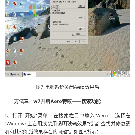
图7 电脑系统关闭Aero效果后
方法三：w7开启Aero特效——搜索功能
1、打开“开始”菜单，在搜索栏目中输入“Aero”，选择在
“Windows上启用或禁用透明玻璃效果”或者“查找并修复透
明和其他视觉效果存在的问题”。如图8所示：