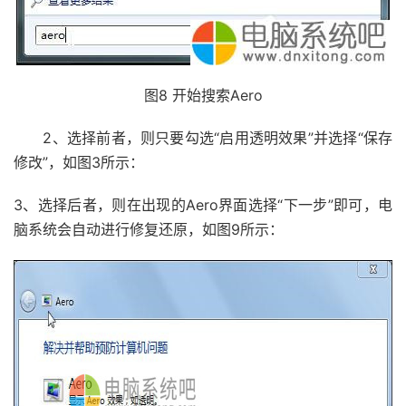
图8 开始搜索Aero
2、选择前者，则只要勾选“启用透明效果”并选择“保存
修改”，如图3所示：
3、选择后者，则在出现的Aero界面选择“下一步”即可，电
脑系统会自动进行修复还原，如图9所示：