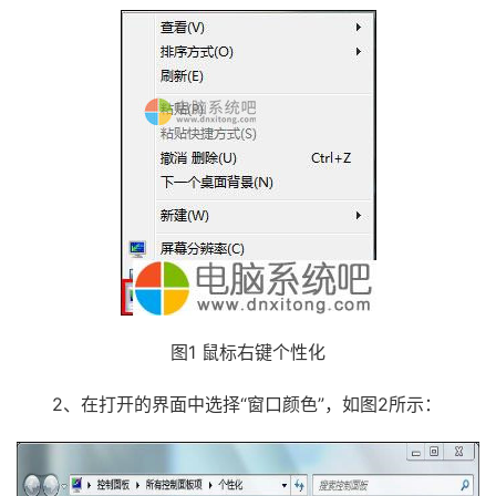
图1 鼠标右键个性化
2、在打开的界面中选择“窗口颜色”，如图2所示：