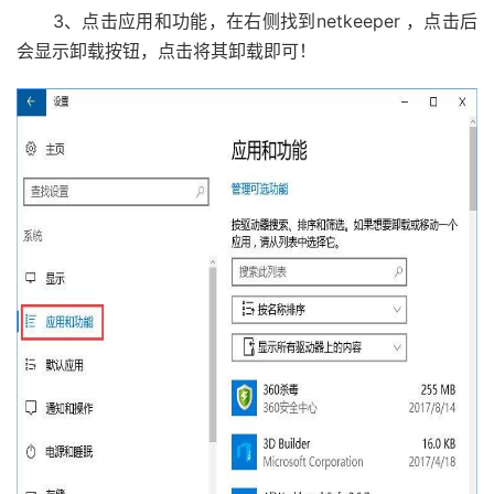
3、点击应用和功能，在右侧找到netkeeper ，点击后
会显示卸载按钮，点击将其卸载即可！