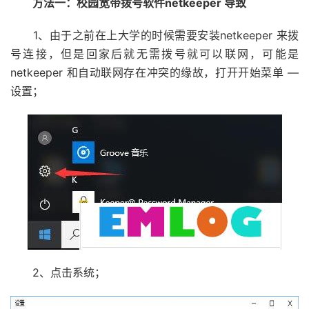
方法一：校园宽带拨号软件netkeeper 导致
1、由于之前在上大学的时候需要安装netkeeper 来拨
号连接，但是回家后就无需拨号就可以联网，可能是
netkeeper 和自动联网存在冲突的缘故，打开开始菜单 —
设置；
2、点击系统；