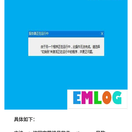
具体如下：