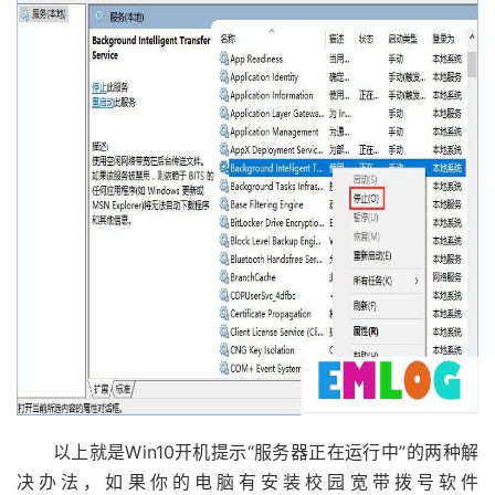
以上就是Win10开机提示“服务器正在运行中”的两种解
决办法，如果你的电脑有安装校园宽带拨号软件