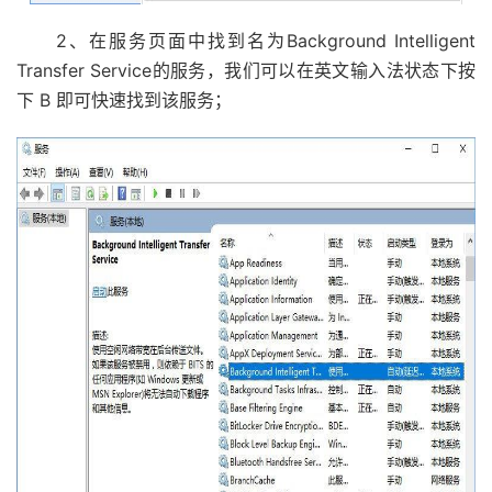
2、在服务页面中找到名为Background Intelligent
Transfer Service的服务，我们可以在英文输入法状态下按
下 B 即可快速找到该服务；