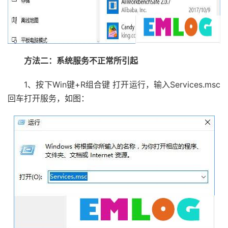
方法二：系统服务不正常所引起
1、按下Win键+R组合键 打开运行，输入Services.msc
回车打开服务，如图：