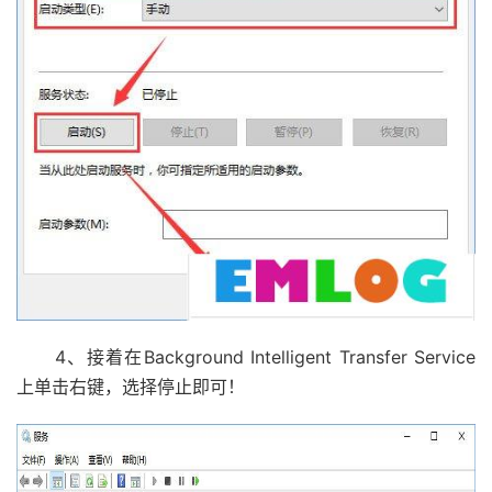
4、接着在Background Intelligent Transfer Service
上单击右键，选择停止即可！