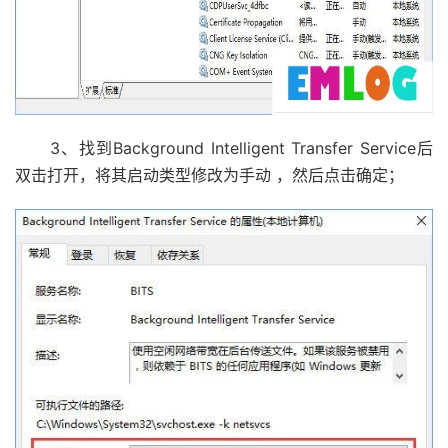
3、找到Background Intelligent Transfer Service后
双击打开，将其启动类型修改为手动 ，然后点击确定；