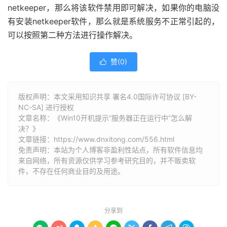
netkeeper，那么将该软件禁用即可解决，如果你的电脑没
有安装netkeeper软件，那么就是系统服务不正常引起的，
可以按照第二种方法进行操作解决。
赞(
0
)

版权声明：本文采用知识共享 署名4.0国际许可协议 [BY-
NC-SA] 进行授权
文章名称：《Win10开机提示“服务器正在运行中”怎么解
决？》
文章链接：
https://www.dnxitong.com/556.html
免责声明：本站为个人博客非盈利性站点，所有软件信息均
来自网络，所有资源仅供学习参考研究目的，并不贩卖软
件，不存在任何商业目的及用途。
分享到