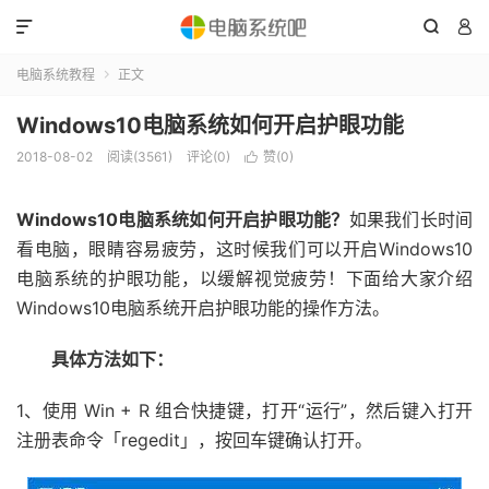



电脑系统教程
正文

Windows10电脑系统如何开启护眼功能
2018-08-02
阅读(3561)
评论(0)
赞(
0
)

Windows10电脑系统如何开启护眼功能？
如果我们长时间
看电脑，眼睛容易疲劳，这时候我们可以开启Windows10
电脑系统的护眼功能，以缓解视觉疲劳！下面给大家介绍
Windows10电脑系统开启护眼功能的操作方法。
具体方法如下：
1、使用 Win + R 组合快捷键，打开“运行”，然后键入打开
注册表命令「regedit」，按回车键确认打开。