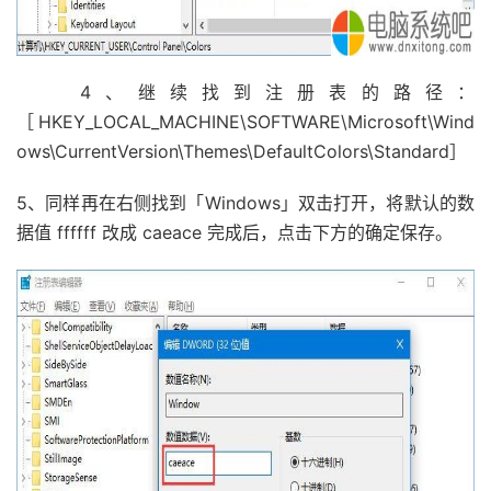
4、继续找到注册表的路径：
［HKEY_LOCAL_MACHINE\SOFTWARE\Microsoft\Wind
ows\CurrentVersion\Themes\DefaultColors\Standard］
5、同样再在右侧找到「Windows」双击打开，将默认的数
据值 ffffff 改成 caeace 完成后，点击下方的确定保存。