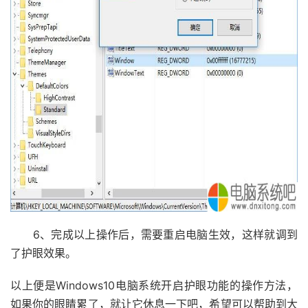
6、完成以上操作后，需要重启电脑生效，这样就调到
了护眼效果。
以上便是Windows10电脑系统开启护眼功能的操作方法，
如果你的眼睛累了，就让它休息一下吧，希望可以帮助到大