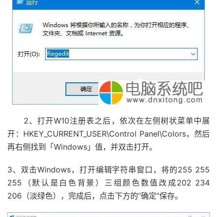
2、打开W10注册表之后，依次在左侧树状菜单中展
开：HKEY_CURRENT_USER\Control Panel\Colors，然后
再右侧找到「Windows」值，并双击打开。
3、双击Windows，打开编辑字符串窗口，将的255 255
255（默认是白色背景）三组颜色数值改成202 234
206（淡绿色），完成后，点击下方的“确定”保存。