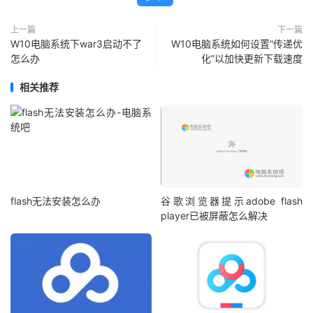
上一篇
下一篇
W10电脑系统下war3启动不了
W10电脑系统如何设置“传递优
怎么办
化”以加快更新下载速度
相关推荐
flash无法安装怎么办
谷歌浏览器提示adobe flash
player已被屏蔽怎么解决