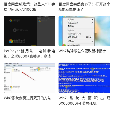
百度网盘新政策：这些人2TB免
百度网盘突然良心了！打开这个
费空间缩水到100GB
功能就能提速了
PotPlayer新用法：电脑看电
Win7纯净版怎么更改鼠标指针
视、全球8000+直播源、高清
Win7系统剑灵进行双开的方法
Win7系统大面积出现
0X000000F4 蓝屏死机