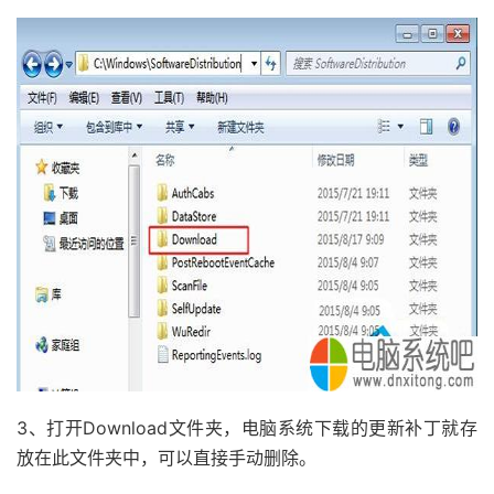
3、打开Download文件夹，电脑系统下载的更新补丁就存
放在此文件夹中，可以直接手动删除。