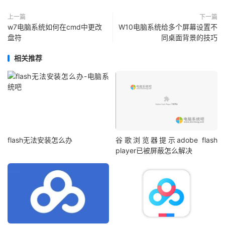
上一篇
下一篇
w7电脑系统如何在cmd中更改
W10电脑系统给多个屏幕设置不
盘符
同桌面背景的技巧
相关推荐
flash无法安装怎么办
谷歌浏览器提示adobe flash
player已被屏蔽怎么解决