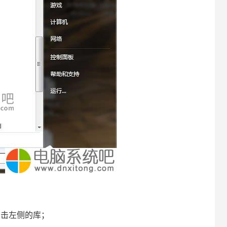
点击左侧的库；