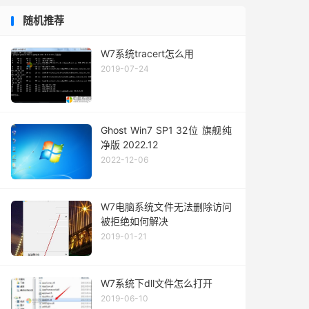
随机推荐
W7系统tracert怎么用
2019-07-24
Ghost Win7 SP1 32位 旗舰纯
净版 2022.12
2022-12-06
W7电脑系统文件无法删除访问
被拒绝如何解决
2019-01-21
W7系统下dll文件怎么打开
2019-06-10