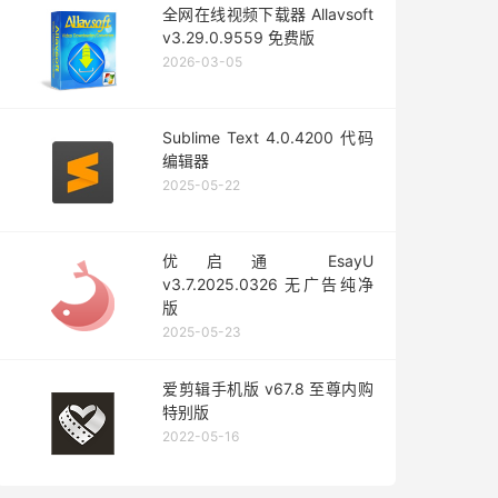
全网在线视频下载器 Allavsoft
v3.29.0.9559 免费版
2026-03-05
Sublime Text 4.0.4200 代码
编辑器
2025-05-22
优启通 EsayU
v3.7.2025.0326 无广告纯净
版
2025-05-23
爱剪辑手机版 v67.8 至尊内购
特别版
2022-05-16