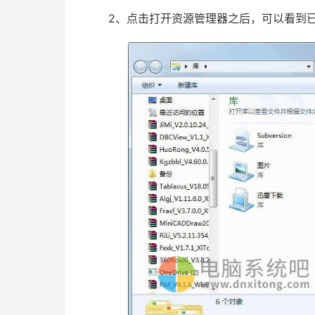
2、点击打开资源管理器之后，可以看到已