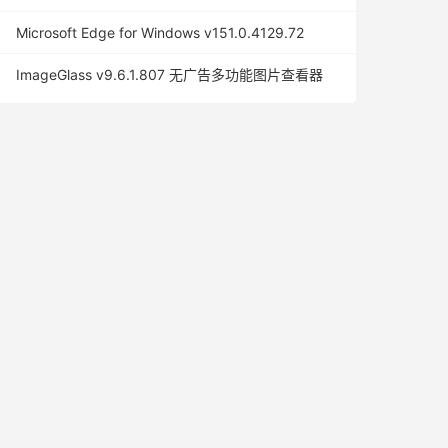
Microsoft Edge for Windows v151.0.4129.72
ImageGlass v9.6.1.807 无广告多功能图片查看器