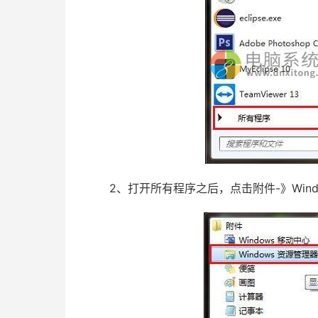
2、打开所有程序之后，点击附件-》Wind