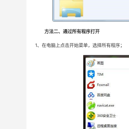
方法二、通过所有程序打开
1、在电脑上点击开始菜单，选择所有程序；