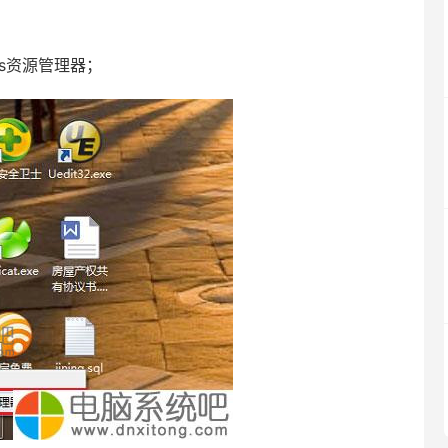
ws资源管理器；