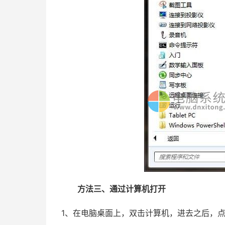
方法三、通过计算机打开
1、在电脑桌面上，双击计算机，进去之后，