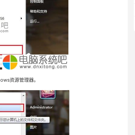
ows资源管理器。