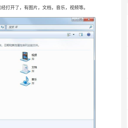
经打开了，有图片，文档，音乐，视频等。