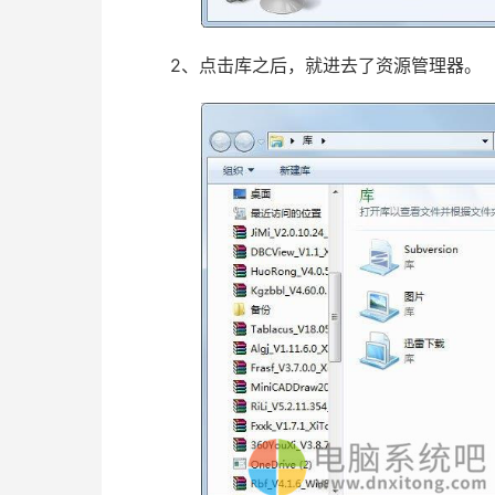
2、点击库之后，就进去了资源管理器。