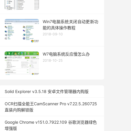
Win7电脑系统关闭自动更新功
能的具体操作教程
2018-09-10
W7电脑系统反应慢怎么办
2018-10-25
Solid Explorer v3.5.18 安卓文件管理器内购版
OCR扫描全能王CamScanner Pro v7.22.5.260725
直装内购解锁版
Google Chrome v151.0.7922.109 谷歌浏览器绿色
增强版