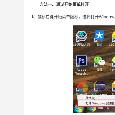
方法一、通过开始菜单打开
1、鼠标右键开始菜单图标，选择打开Windo