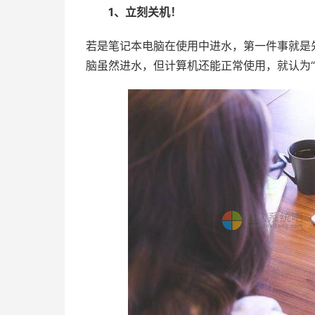
1、立刻关机！
若是笔记本电脑在使用中进水，第一件事就是
脑虽然进水，但计算机还能正常使用，就认为“