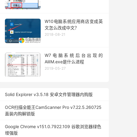
W10电脑系统应用商店变成英
文怎么改成中文？
2018-08-21
W7电脑系统后台出现的
AliIM.exe是什么进程
2019-05-27
Solid Explorer v3.5.18 安卓文件管理器内购版
OCR扫描全能王CamScanner Pro v7.22.5.260725
直装内购解锁版
Google Chrome v151.0.7922.109 谷歌浏览器绿色
增强版