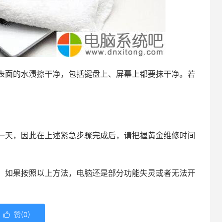
面的水渍擦干净，包括键盘上、屏幕上都要抹干净。若
一天，因此在上述紧急步骤完成后，请把握黄金维修时间
，如果按照以上方法，电脑还是部分功能失灵或者无法开
赞(
0
)
