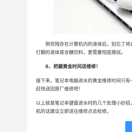
倒完残存在计算机内的液体后，别忘了将表
打翻的液体是含糖饮料，更需要彻底擦拭。
6、把握黄金时间送维修！
接下来，笔记本电脑进水的黄金维修时间只有
赶快送回原厂维修吧！
以上就是笔记本键盘进水时的几个处理小妙招
机的话建议立即送往维修点去检修。