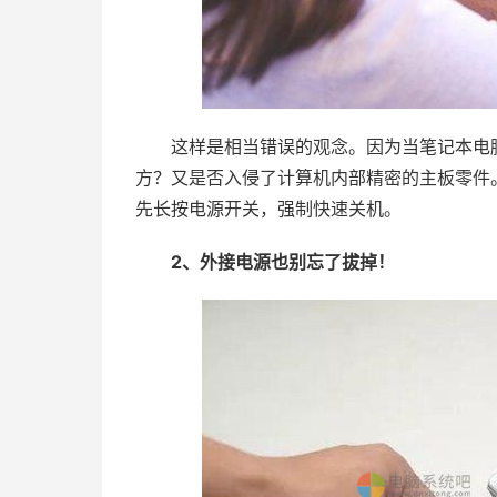
这样是相当错误的观念。因为当笔记本电脑
方？又是否入侵了计算机内部精密的主板零件
先长按电源开关，强制快速关机。
2、外接电源也别忘了拔掉！