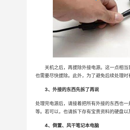
关机之后，再拔除外接电源。这一点相当重
也需要尽快拔除。此外，为了避免后续处理时
3、外接的东西先拆了再说
处理完电源后，请接着把所有外接的东西也一并
等。若可以，也请拆下存有宝贵资料的硬盘以
4、倒置、风干笔记本电脑