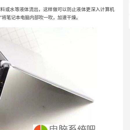
饮料或水等液体流出，这样做可以防止液体更深入计算机
”将笔记本电脑内部吹一吹，加速干燥。