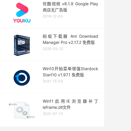
优酷视频 v8.1.9 Google Play
商店无广告版
2019-12-03
蚂蚁下载器 Ant Download
Manager Pro v2.17.2 免费版
2026-05-22
Win10开始菜单增强Stardock
Start10 v1.97.1 免费版
2021-12-03
Win11启用IE浏览器补丁
ieframe.dll文件
2021-07-13