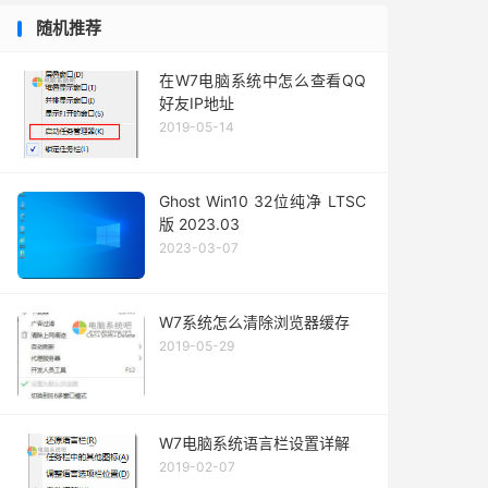
随机推荐
在W7电脑系统中怎么查看QQ
好友IP地址
2019-05-14
Ghost Win10 32位纯净 LTSC
版 2023.03
2023-03-07
W7系统怎么清除浏览器缓存
2019-05-29
W7电脑系统语言栏设置详解
2019-02-07