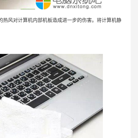
热风对计算机内部机板造成进一步的伤害。将计算机静