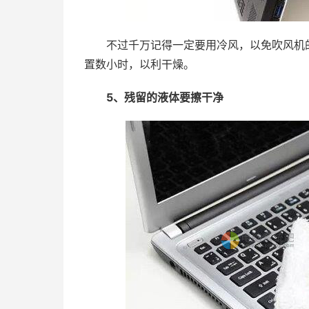
不过千万记得一定要用冷风，以免吹风机的
置数小时，以利干燥。
5、残留的液体要擦干净