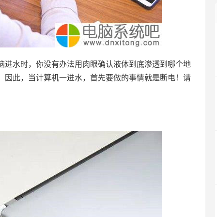
进水时，你没有办法用肉眼确认液体到底渗透到哪个地
。因此，当计算机一进水，首先要做的事情就是断电！请