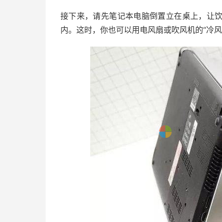
接下来，请先笔记本电脑倒置立在桌上，让
内。这时，你也可以用电风扇或吹风机的“冷风