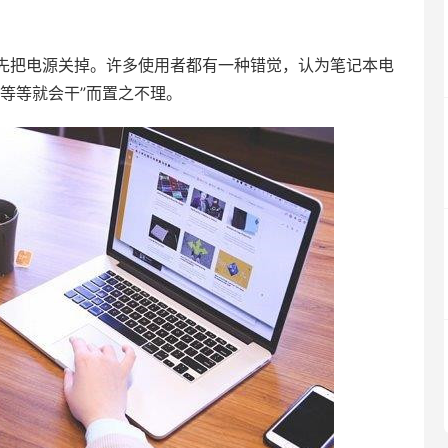
先把电源关掉。许多使用者都有一种错觉，认为笔记本电
等等就会干”而置之不理。