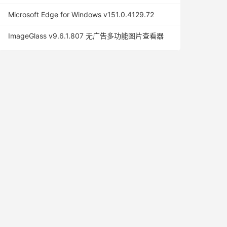
Microsoft Edge for Windows v151.0.4129.72
ImageGlass v9.6.1.807 无广告多功能图片查看器