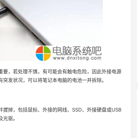
要，若处理不慎，有可能会有触电危险，因此外接电源
有突发状况，可以将笔记本电脑的电池一并拆除。
拔掉，包括鼠标、外接的网线、SSD、外接硬盘或USB
及光驱。