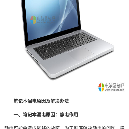
笔记本漏电原因及解决办法
一、笔记本漏电原因：静电作用
静电可能会造成网络的故障，为了彻底解决静电的问题，建