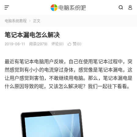



电脑系统教程
正文

笔记本漏电怎么解决
2019-06-11
阅读(2979)
评论(0)
赞(
0
)

最近有笔记本电脑用户反映，自己在使用笔记本过程中，突
然感觉到有小小的电流穿过身体，感觉像是笔记本漏电，这
让用户感觉到害怕，不敢继续用电脑。那么，笔记本漏电是
什么原因导致的呢，又该怎么解决呢？我们一起往下看看。