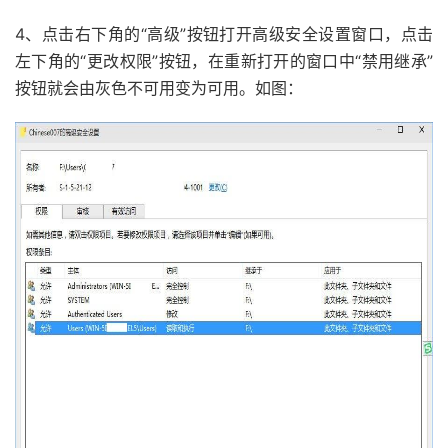
4、点击右下角的“高级”按钮打开高级安全设置窗口，点击
左下角的“更改权限”按钮，在重新打开的窗口中“禁用继承”
按钮就会由灰色不可用变为可用。如图：