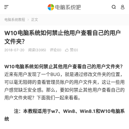



电脑系统教程
正文

W10电脑系统如何禁止他用户查看自己的用户
文件夹？
2018-07-20
阅读(3395)
评论(0)
赞(
0
)

W10电脑系统如何禁止其他用户查看自己的用户文件夹？
近来有用户发现了一个BUG，就是通过修改文件夹的位置，
可以毫无阻碍的查看管理员账户的用户文件夹，这让一些用
户感觉缺乏安全感。那么，要如何禁止其他用户查看自己的
用户文件夹呢？下面我们一起来看看。
注：本教程适用于w7、Win8、Win8.1和W10电脑系
统