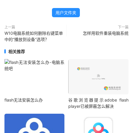
用户文件夹
上一篇
下一篇
W10电脑系统如何删除右键菜单
怎样用软件重装电脑系统
中的“播放到设备”选项？
相关推荐
flash无法安装怎么办
谷歌浏览器提示adobe flash
player已被屏蔽怎么解决