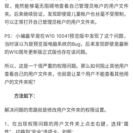
现，竟然能够毫无阻碍地查看自己管理员帐户的用户文件
夹。后来继续验证，发现即使是儿童帐户也丝毫不受限制，
可以正常打开自己管理员帐户的用户文件夹。
PS：小编最早是在W10 10041预览版中发现了这个问题，
当时误以为是预览版电脑系统的Bug，后来发现即使是最新
的W10周年更新版正式版也存在该问题。
所以，这是一个很严重的权限问题。那么如何阻止其他用户
查看自己的用户文件夹，也就是让某个用户不能查看其他用
户的文件夹呢？
方法如下：
解决问题的思路就是修改用户文件夹的权限设置。
1、在出现权限问题的用户文件夹上点击右键，选择“属
性”，切换到“安全”选项卡。如图：