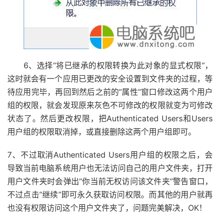
6、选择“将已继承的权限转换为此对象的显式权限”，
这时就会有一个应用已更改的安全设置到文件夹的过程，等
待应用完毕，再回到然后之前的“属性”窗口修改这两个用户
组的权限，就会发现原来灰色不可修改的权限就变为可修改
状态了。然后更改权限，把Authenticated Users和Users
用户组的权限取消掉，或直接删除这两个用户组即可。
7、不过取消Authenticated Users用户组的权限之后，会
导致当前电脑系统用户也无法访问自己的用户文件夹，打开
用户文件夹时会弹出“你当前无权访问该文件夹”警告窗口，
不过点击“继续”即可永久获取访问权限。而其他的用户就再
也没有权限访问这个用户文件夹了，问题完美解决，OK！