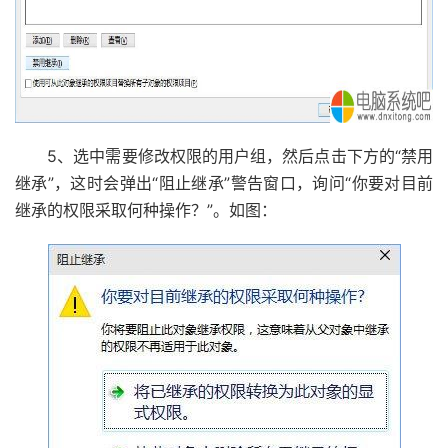
5、选中需要修改权限的用户组，然后点击下方的“禁用
继承”，这时会弹出“阻止继承”警告窗口，询问“你要对目前
继承的权限采取何种操作？”。如图：