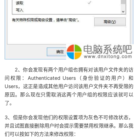
2、你会发现有两个用户组也拥有对该用户文件夹的访
问权限：Authenticated Users（身份验证的用户）和
Users，这正是造成其他用户访问该用户文件夹不再受限的
原因。那么现在只需取消这两个用户组的权限应该就可以
了。
3、但是你会发现他们的权限设置项为灰色不可修改状态，
并且试图直接删除用户时会提示需要禁用权限继承。那么我
们可以按如下的方法来修改权限：