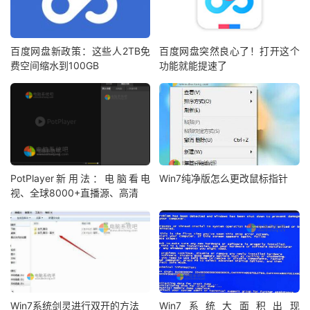
百度网盘新政策：这些人2TB免
百度网盘突然良心了！打开这个
费空间缩水到100GB
功能就能提速了
PotPlayer新用法：电脑看电
Win7纯净版怎么更改鼠标指针
视、全球8000+直播源、高清
Win7系统剑灵进行双开的方法
Win7系统大面积出现