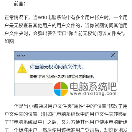
前言：
正常情况下，当W10电脑系统中有多个用户帐户时，一个用
户是无权查看其他用户的用户文件的，当你试图访问其他用
户文件夹时，会弹出警告窗口“你当前无权访问该文件夹”。
如图：
但是当小编通过用户文件夹“属性”中的“位置”修改了用
户文件夹的位置（例如把电脑系统盘中的用户文件夹转移到
了非电脑系统盘中）之后，又为方便其他用户使用电脑新建
了一个标准用户，然后使用该标准用户登录后，却惊讶地发