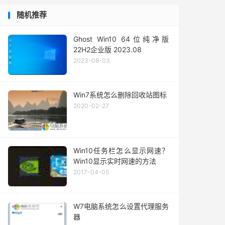
随机推荐
Ghost Win10 64位纯净版
22H2企业版 2023.08
2023-08-03
Win7系统怎么删除回收站图标
2020-02-27
Win10任务栏怎么显示网速？
Win10显示实时网速的方法
2017-04-05
W7电脑系统怎么设置代理服务
器