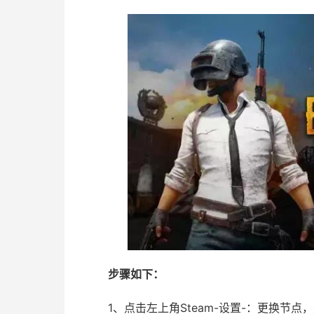
步骤如下：
1、点击左上角Steam-设置-：更换节点