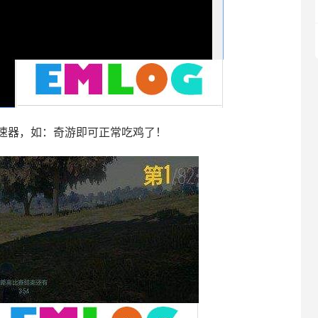
速器，如：奇游即可正常吃鸡了！