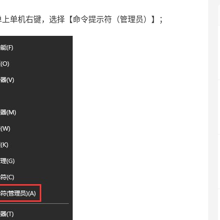
上单机右键，选择【命令提示符（管理员）】；