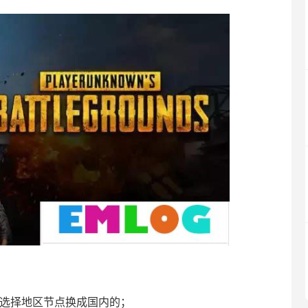
，选择地区节点换成国内的；