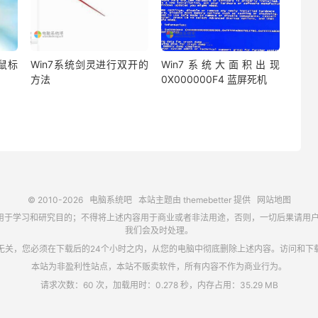
鼠标
Win7系统剑灵进行双开的
Win7系统大面积出现
方法
0X000000F4 蓝屏死机
© 2010-2026
电脑系统吧
本站主题由
themebetter
提供
网站地图
习和研究目的；不得将上述内容用于商业或者非法用途，否则，一切后果请用户自负，如侵犯
我们会及时处理。
无关，您必须在下载后的24个小时之内，从您的电脑中彻底删除上述内容。访问和下
本站为非盈利性站点，本站不贩卖软件，所有内容不作为商业行为。
请求次数：60 次，加载用时：0.278 秒，内存占用：35.29 MB