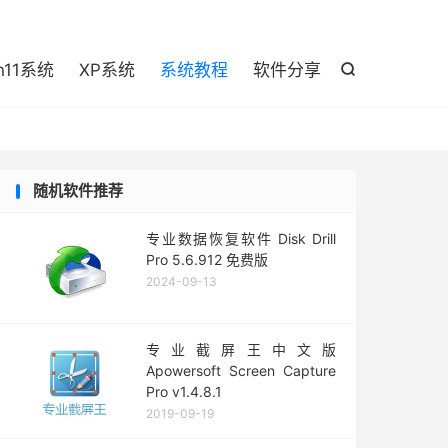

n11系统
XP系统
系统教程
软件分享

随机软件推荐
专业数据恢复软件 Disk Drill
Pro 5.6.912 免费版
2024-09-13
专业截屏王中文版
Apowersoft Screen Capture
Pro v1.4.8.1
2019-09-19