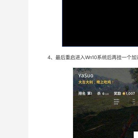
4、最后重启进入Wn10系统后再挂一个加