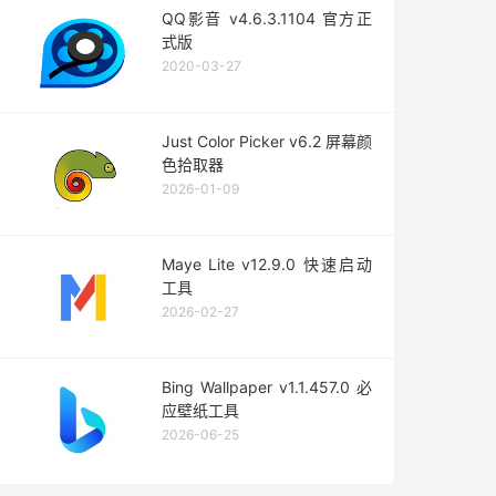
QQ影音 v4.6.3.1104 官方正
式版
2020-03-27
Just Color Picker v6.2 屏幕颜
色拾取器
2026-01-09
Maye Lite v12.9.0 快速启动
工具
2026-02-27
Bing Wallpaper v1.1.457.0 必
应壁纸工具
2026-06-25