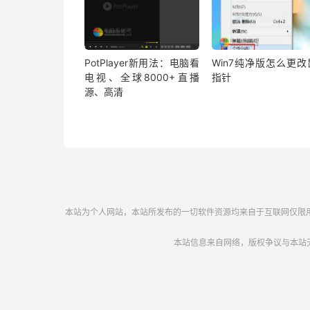
PotPlayer新用法：电脑看
Win7纯净版怎么更改
电视、全球8000+直播
指针
源、高清
本站为个人网站，本站所发布的一切软件资源均来自于互联网仅限用于学
本站信息来自网络，版权争议与本站