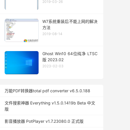
2019-03-26
W7系统重装后不能上网的解决
方法
2019-08-14
Ghost Win10 64位纯净 LTSC
版 2023.02
2023-02-03
万能PDF转换器total pdf converter v6.5.0.188
文件搜索神器 Everything v1.5.0.1419b Beta 中文
版
影音播放器 PotPlayer v1.7.23080.0 正式版