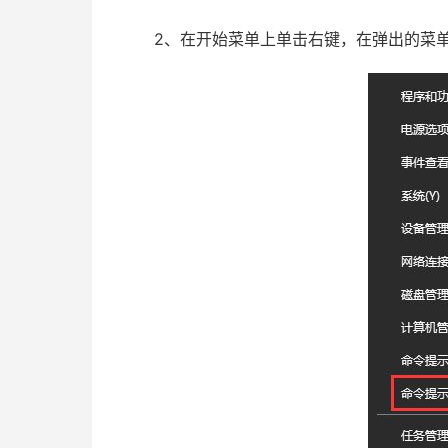
2、在开始菜单上单击右键，在弹出的菜单