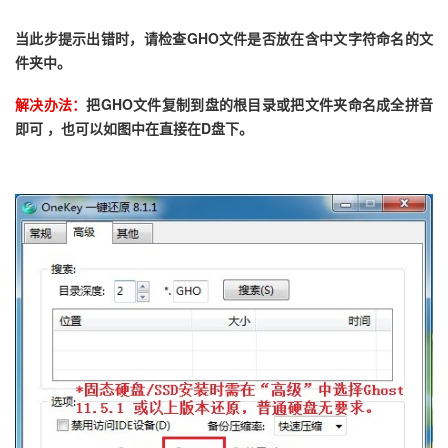
当此步提示出错时，请检查GHO文件是否放在含中文字符命名的文
件夹中。
解决办法：
把GHO文件复制到盘的根目录或把文件夹命名成全拼音
即可 ，也可以如图中在直接在D盘下。