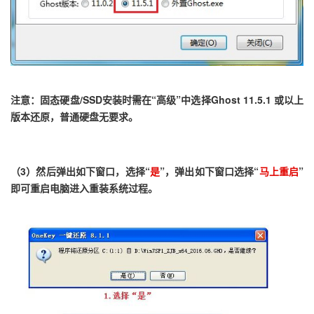
注意：
固态硬盘/SSD安装时需在“高级”中选择Ghost 11.5.1 或以上
版本还原，普通硬盘无要求。
（3）然后弹出如下窗口，选择“
是
”，弹出如下窗口选择“
马上重启
”
即可重启电脑进入重装系统过程。