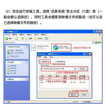
（2）双击运行安装工具，选择“还原系统”到主分区（C盘）里（一
般会默认选择好），同时工具会搜索到映像文件的路径（也可以自
己选择映像文件的路径）。