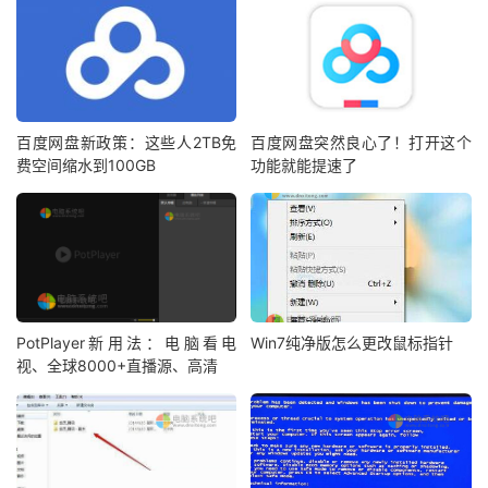
百度网盘新政策：这些人2TB免
百度网盘突然良心了！打开这个
费空间缩水到100GB
功能就能提速了
PotPlayer新用法：电脑看电
Win7纯净版怎么更改鼠标指针
视、全球8000+直播源、高清