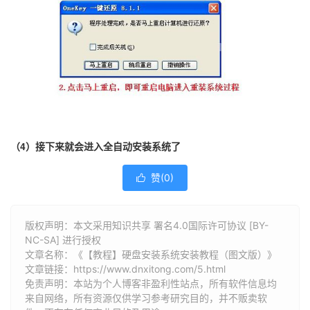
（4）接下来就会进入全自动安装系统了
赞(
0
)

版权声明：本文采用知识共享 署名4.0国际许可协议 [BY-
NC-SA] 进行授权
文章名称：《【教程】硬盘安装系统安装教程（图文版）》
文章链接：
https://www.dnxitong.com/5.html
免责声明：本站为个人博客非盈利性站点，所有软件信息均
来自网络，所有资源仅供学习参考研究目的，并不贩卖软