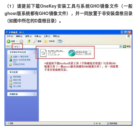
（1）请提前下载OneKey安装工具与系统GHO镜像文件（一般
ghost版系统都有GHO镜像文件），并一同放置于非安装盘根目录
（如图中所在的D盘根目录）。