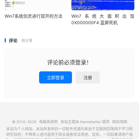
Win7系统剑灵进行双开的方法
Win7系统大面积出现
0X000000F4 蓝屏死机
评论
抢沙发
评论前必须登录！
立即登录
注册
© 2010-2026
电脑系统吧
本站主题由
themebetter
提供
网站地图
本站为个人网站，本站所发布的一切软件资源均来自于互联网仅限用于学习和
研究目的；不得将上述内容用于商业或者非法用途，否则，一切后果请用户自