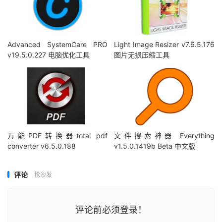
Advanced SystemCare PRO
Light Image Resizer v7.6.5.176
v19.5.0.227 电脑优化工具
图片无损压缩工具
万能PDF转换器total pdf
文件搜索神器 Everything
converter v6.5.0.188
v1.5.0.1419b Beta 中文版
评论
抢沙发
评论前必须登录！