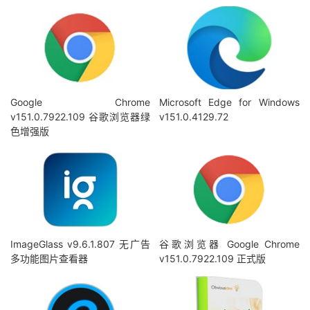
Google Chrome
Microsoft Edge for Windows
v151.0.7922.109 谷歌浏览器绿
v151.0.4129.72
色增强版
ImageGlass v9.6.1.807 无广告
谷歌浏览器 Google Chrome
多功能图片查看器
v151.0.7922.109 正式版