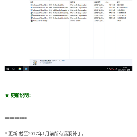
★ 更新说明：
====================================================
=========
* 更新-截至2017年1月前所有漏洞补丁。