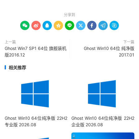
分享到









上一篇
下一篇
Ghost Win7 SP1 64位 旗舰装机
Ghost Win10 64位 纯净版
版2016.12
2017.01
相关推荐
Ghost Win10 64位纯净版 22H2
Ghost Win10 64位纯净版 22H2
专业版 2026.08
企业版 2026.08