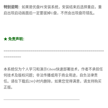
特别说明
：如果是优盘PE安装系统，安装结束后选择重启，重
启出现启动画面后一定要拔掉U盘，不然会出现盘符错乱。
★ 免责声明：
====================================================
=========
本系统仅为个人学习和演示Ghost快速部署技术，作者不承担任
何技术及版权问题；非法传播或用于商业用途，自负法律责
任。请在下载后24小时内删除，如果您觉得满意，请支持购买
正版。
—————————————————————