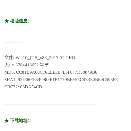
★ 校验信息：
====================================================
=========
文件: Win10_CJB_x86_2017.01.GHO
大小: 3784418652 字节
MD5: CC81B9A60C76EEE3B7E5F877D38849B6
SHA1: 93D06EE540983E1B1779BEE53C8E3E0BE0C593FE
CRC32: 06DA54CD
—————————————————————
★ 下载地址：