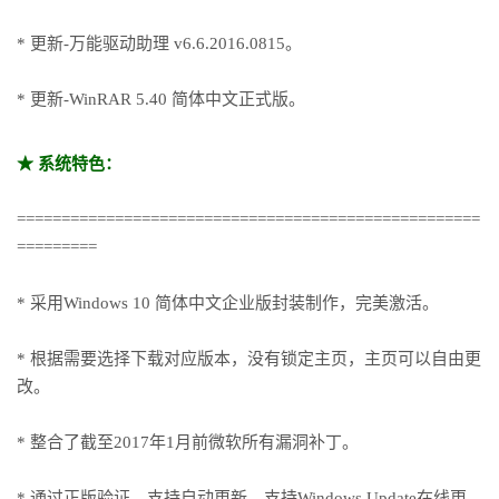
* 更新-万能驱动助理 v6.6.2016.0815。
* 更新-WinRAR 5.40 简体中文正式版。
★ 系统特色：
====================================================
=========
* 采用Windows 10 简体中文企业版封装制作，完美激活。
* 根据需要选择下载对应版本，没有锁定主页，主页可以自由更
改。
* 整合了截至2017年1月前微软所有漏洞补丁。
* 通过正版验证，支持自动更新、支持Windows Update在线更