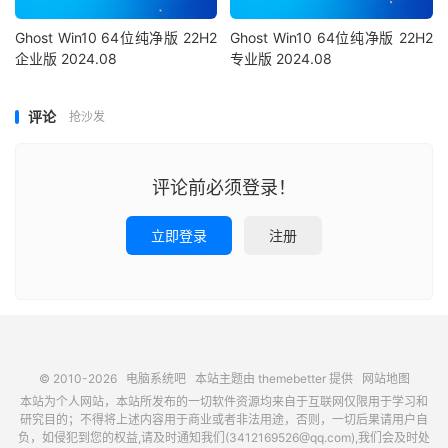
Ghost Win10 64位纯净版 22H2
Ghost Win10 64位纯净版 22H2
企业版 2024.08
专业版 2024.08
评论
抢沙发
评论前必须登录！
立即登录
注册
© 2010-2026
电脑系统吧
本站主题由
themebetter
提供
网站地图
本站为个人网站，本站所发布的一切软件资源均来自于互联网仅限用于学习和
研究目的；不得将上述内容用于商业或者非法用途，否则，一切后果请用户自
负，如侵犯到您的权益,请及时通知我们(3412169526@qq.com),我们会及时处