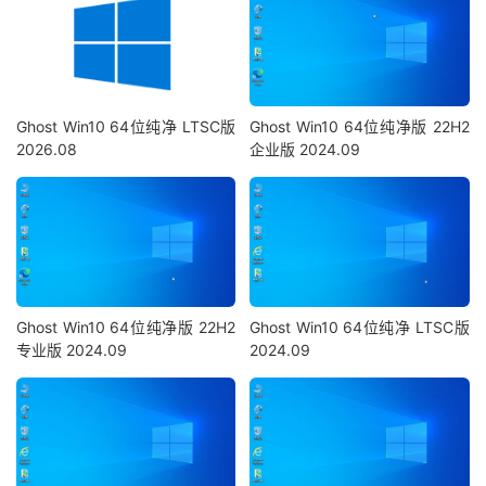
Ghost Win10 64位纯净 LTSC版
Ghost Win10 64位纯净版 22H2
2026.08
企业版 2024.09
Ghost Win10 64位纯净版 22H2
Ghost Win10 64位纯净 LTSC版
专业版 2024.09
2024.09