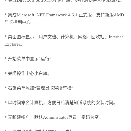
* 集成DirectX 9.0c 2011.04 运行库，更好的支持大型3D游戏。
* 集成Microsoft .NET Framework 4.6.1 正式版，支持新版AMD
显卡控制中心。
* 桌面图标显示：用户文档、计算机、网络、回收站、Internet
Explorer。
* 开始菜单中显示“运行”
* 关闭操作中心小白旗。
* 右键菜单添加“管理员取得所有权”
* 以时间命名计算机，方便日后清楚知道系统的安装时间。
* 无新建帐户，默认Administrator登录，密码为空。