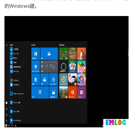
的Windows键。