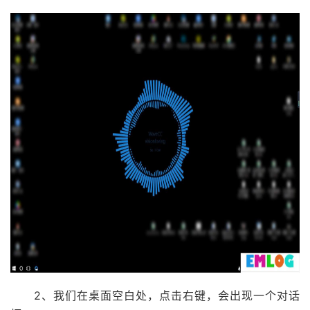
2、我们在桌面空白处，点击右键，会出现一个对话