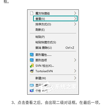
框。
3、点击查看之后，会出现二级对话框。在最后一项，