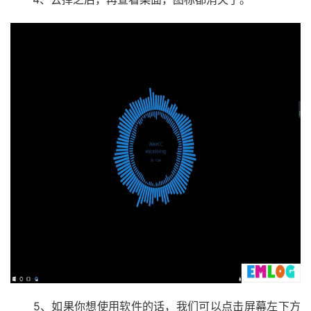
5、如果你想使用软件的话，我们可以点击屏幕左下方