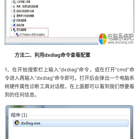
方法二、利用dxdiag命令查看配置
1、在开始搜索栏上输入“dxdiag”命令，或在打开“cmd”命
令进入再输入“dxdiag”命令即可。打开后会弹出一个电脑系
统硬件属性诊断工具对话框，在上面都可以看到我们想要看
到的任何信息。