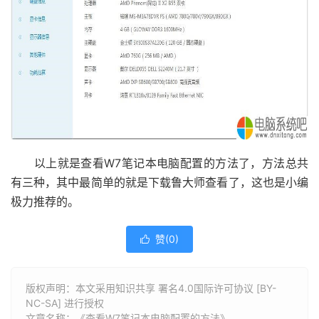
以上就是查看W7笔记本电脑配置的方法了，方法总共
有三种，其中最简单的就是下载鲁大师查看了，这也是小编
极力推荐的。
赞(
0
)

版权声明：本文采用知识共享 署名4.0国际许可协议 [BY-
NC-SA] 进行授权
文章名称：《查看W7笔记本电脑配置的方法》