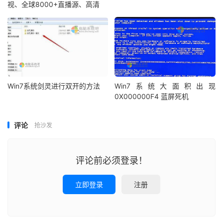
视、全球8000+直播源、高清
Win7系统剑灵进行双开的方法
Win7系统大面积出现
0X000000F4 蓝屏死机
评论
抢沙发
评论前必须登录！
立即登录
注册