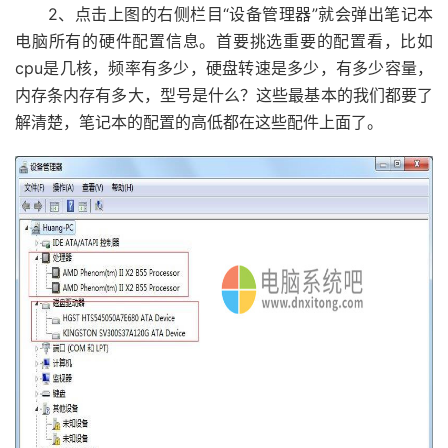
2、点击上图的右侧栏目“设备管理器”就会弹出笔记本
电脑所有的硬件配置信息。首要挑选重要的配置看，比如
cpu是几核，频率有多少，硬盘转速是多少，有多少容量，
内存条内存有多大，型号是什么？这些最基本的我们都要了
解清楚，笔记本的配置的高低都在这些配件上面了。