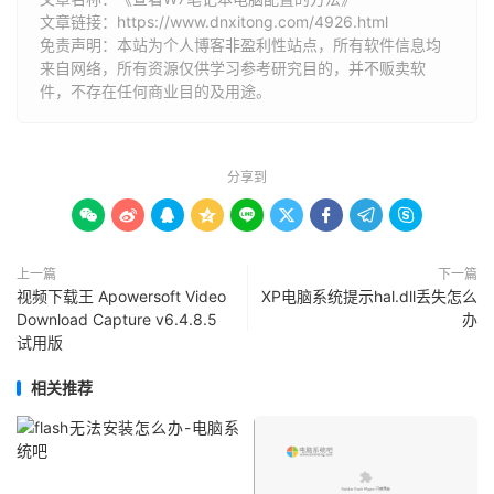
文章链接：
https://www.dnxitong.com/4926.html
免责声明：本站为个人博客非盈利性站点，所有软件信息均
来自网络，所有资源仅供学习参考研究目的，并不贩卖软
件，不存在任何商业目的及用途。
分享到









上一篇
下一篇
视频下载王 Apowersoft Video
XP电脑系统提示hal.dll丢失怎么
Download Capture v6.4.8.5
办
试用版
相关推荐