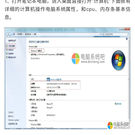
1、打开笔记本电脑，进入桌面直接打开“计算机”下面就有
详细的计算机操作电脑系统属性，和cpu、内存条基本信
息。