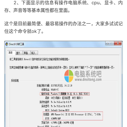
2、下面显示的信息有操作电脑系统、cpu、显卡、内
存、声音等等基本属性都在里面。
这个是目前最简便、最容易操作的办法之一，大家多试试记
住这个命令就ok了。