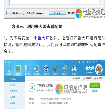
方法三、利用鲁大师查看配置
1、先下载安装一个
鲁大师
软件，之后打开鲁大师进行硬件
检测，等检测完成之后，我们就可以看到电脑的所有配置信
息了。