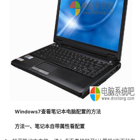
Windows7查看笔记本电脑配置的方法
方法一、笔记本自带属性看配置