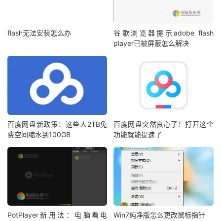
flash无法安装怎么办
谷歌浏览器提示adobe flash
player已被屏蔽怎么解决
百度网盘新政策：这些人2TB免
百度网盘突然良心了！打开这个
费空间缩水到100GB
功能就能提速了
PotPlayer新用法：电脑看电
Win7纯净版怎么更改鼠标指针