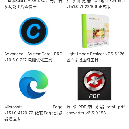
ImageGlass v9.6.1.807 无广告
谷歌浏览器 Google Chrome
多功能图片查看器
v151.0.7922.109 正式版
Advanced SystemCare PRO
Light Image Resizer v7.6.5.176
v19.5.0.227 电脑优化工具
图片无损压缩工具
Microsoft Edge
万能PDF转换器total pdf
v151.0.4129.72 微软Edge浏览
converter v6.5.0.188
器增强版