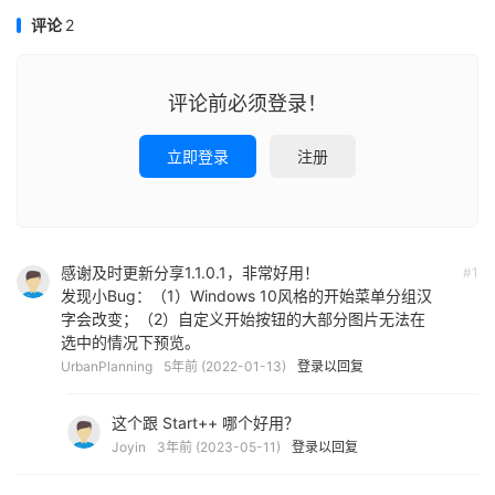
评论
2
评论前必须登录！
立即登录
注册
感谢及时更新分享1.1.0.1，非常好用！
#1
发现小Bug：（1）Windows 10风格的开始菜单分组汉
字会改变；（2）自定义开始按钮的大部分图片无法在
选中的情况下预览。
UrbanPlanning
5年前 (2022-01-13)
登录以回复
这个跟 Start++ 哪个好用？
Joyin
3年前 (2023-05-11)
登录以回复