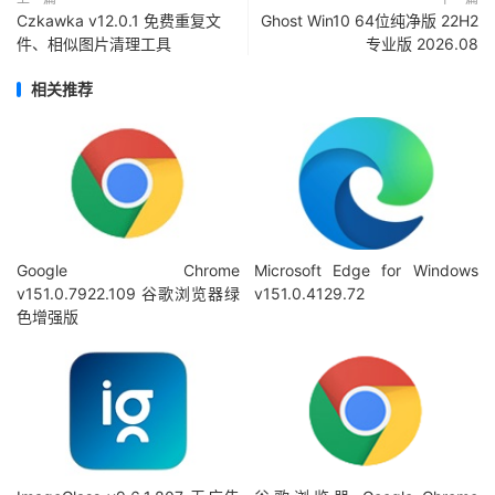
Czkawka v12.0.1 免费重复文
Ghost Win10 64位纯净版 22H2
件、相似图片清理工具
专业版 2026.08
相关推荐
Google Chrome
Microsoft Edge for Windows
v151.0.7922.109 谷歌浏览器绿
v151.0.4129.72
色增强版