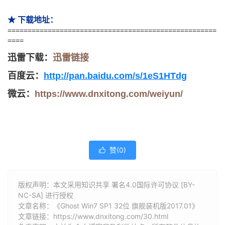
★ 下载地址：
====================================================
====
迅雷下载：
迅雷链接
百度云
：
http://pan.baidu.com/s/1eS1HTdg
微云：
https://www.dnxitong.com/weiyun/
赞(
0
)

版权声明：本文采用知识共享 署名4.0国际许可协议 [BY-
NC-SA] 进行授权
文章名称：《Ghost Win7 SP1 32位 旗舰装机版2017.01》
文章链接：
https://www.dnxitong.com/30.html