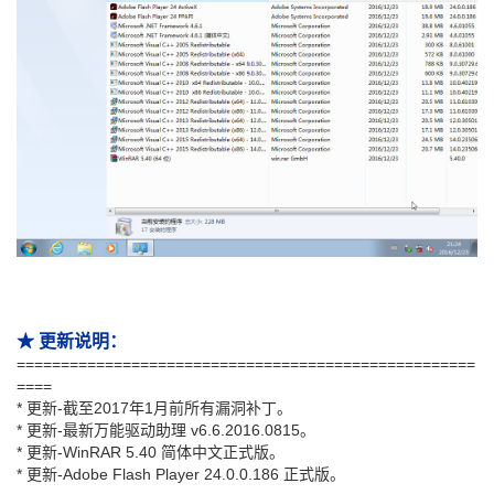
★ 更新说明：
====================================================
====
* 更新-截至2017年1月前所有漏洞补丁。
* 更新-最新万能驱动助理 v6.6.2016.0815。
* 更新-WinRAR 5.40 简体中文正式版。
* 更新-Adobe Flash Player 24.0.0.186 正式版。