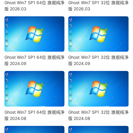
Ghost Win7 SP1 64位 旗舰纯净
Ghost Win7 SP1 32位 旗舰纯净
版 2026.03
版 2026.03
Ghost Win7 SP1 64位 旗舰纯净
Ghost Win7 SP1 32位 旗舰纯净
版 2024.09
版 2024.09
Ghost Win7 SP1 64位 旗舰纯净
Ghost Win7 SP1 32位 旗舰纯净
版 2024.08
版 2024.08