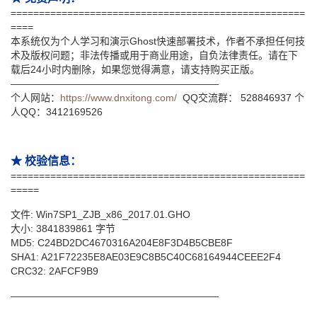
====================================================
====
本系统仅为个人学习和演示Ghost快速部署技术，作者不承担任何技
术及版权问题；非法传播或用于商业用途，自负法律责任。请在下
载后24小时内删除，如果您觉得满意，请支持购买正版。
—————————————————————
个人网站：
https://www.dnxitong.com/
QQ交流群： 528846937 个
人QQ：3412169526
★ 校验信息：
====================================================
=====
文件: Win7SP1_ZJB_x86_2017.01.GHO
大小: 3841839861 字节
MD5: C24BD2DC4670316A204E8F3D4B5CBE8F
SHA1: A21F72235E8AE03E9C8B5C40C68164944CEEE2F4
CRC32: 2AFCF9B9
—————————————————————