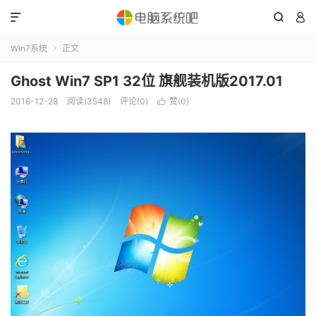



Win7系统
正文

Ghost Win7 SP1 32位 旗舰装机版2017.01
2016-12-28
阅读(3548)
评论(0)
赞(
0
)
