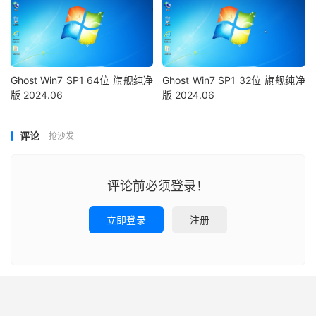
Ghost Win7 SP1 64位 旗舰纯净
Ghost Win7 SP1 32位 旗舰纯净
版 2024.06
版 2024.06
评论
抢沙发
评论前必须登录！
立即登录
注册