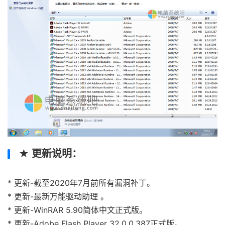
★ 更新说明：
* 更新-截至2020年7月前所有漏洞补丁。
* 更新-最新万能驱动助理 。
* 更新-WinRAR 5.90简体中文正式版。
* 更新-Adobe Flash Player 32.0.0.387正式版。