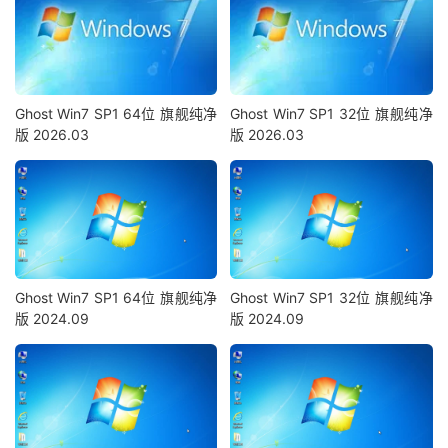
Ghost Win7 SP1 64位 旗舰纯净
Ghost Win7 SP1 32位 旗舰纯净
版 2026.03
版 2026.03
Ghost Win7 SP1 64位 旗舰纯净
Ghost Win7 SP1 32位 旗舰纯净
版 2024.09
版 2024.09