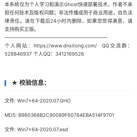
本系统仅为个人学习和演示Ghost快速部署技术，作者不承
担任何技术及版权问题；非法传播或用于商业用途，自负法
律责任。请在下载后24小时内删除，如果您觉得满意，请
支持购买正版。
—————————————————————
个人网站：https://www.dnxitong.com/ QQ交流群：
528846937 个人QQ：3412169526
★ 校验信息：
文件: Win7x64-2020.07.GHO
MD5: B960368B2C90089F60784EBA514F9701
文件: Win7x64-2020.07.esd