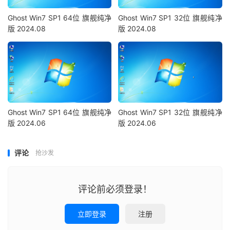
Ghost Win7 SP1 64位 旗舰纯净
Ghost Win7 SP1 32位 旗舰纯净
版 2024.08
版 2024.08
Ghost Win7 SP1 64位 旗舰纯净
Ghost Win7 SP1 32位 旗舰纯净
版 2024.06
版 2024.06
评论
抢沙发
评论前必须登录！
立即登录
注册