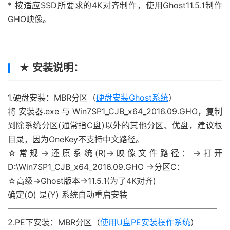
* 按适应SSD所要求的4K对齐制作，使用Ghost11.5.1制作
GHO映像。
★ 安装说明：
1.硬盘安装：MBR分区（
硬盘安装Ghost系统
）
将 安装器.exe 与 Win7SP1_CJB_x64_2016.09.GHO，复制
到除系统分区(通常指C盘)以外的其他分区、优盘，建议根
目录，因为OneKey不支持中文路径。
☆常规→还原系统(R)→映像文件路径：→打开
D:\Win7SP1_CJB_x64_2016.09.GHO →分区C：
☆高级→Ghost版本→11.5.1(为了4K对齐)
确定(O) 是(Y) 系统自动重启安装
—————————————————————————–
2.PE下安装：MBR分区（
使用U盘PE安装操作系统
）