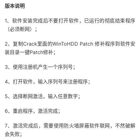
版本说明
1、软件安装完成后不要打开软件，已运行的彻底结束程序
（必须断网）；
2、复制Crack里面的WinToHDD Patch 修补程序到软件安
装目录一键Patch修补；
3、使用注册机产生一个序列号；
4、打开软件，输入序列号来注册程序；
5、选择断网激活，输入任意数字；
6、重启程序，激活完成；
7、激活完成后，需要使用防火墙屏蔽软件联网，不然破解
会失败；