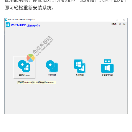
即可轻松重新安装系统。