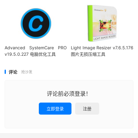
Advanced SystemCare PRO
Light Image Resizer v7.6.5.176
v19.5.0.227 电脑优化工具
图片无损压缩工具
评论
抢沙发
评论前必须登录！
立即登录
注册