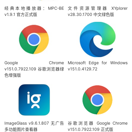
经典本地播放器：MPC-BE
文件资源管理器 XYplorer
v1.9.1 官方正式版
v28.30.1700 中文绿色版
Google Chrome
Microsoft Edge for Windows
v151.0.7922.109 谷歌浏览器绿
v151.0.4129.72
色增强版
ImageGlass v9.6.1.807 无广告
谷歌浏览器 Google Chrome
多功能图片查看器
v151.0.7922.109 正式版