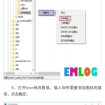
5、打开Icon修改数值，输入你所需要添加图标的路
径，点击确定；