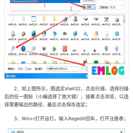
2、如上图所示，图选定shell32，点击扫描，选择扫描
后的任一图标（小编选择了放大镜），接着点击浏览，以选
择需要输出的路径，最后点击保存选定；
3、Win+r打开运行，输入Regedit回车，打开注册表；