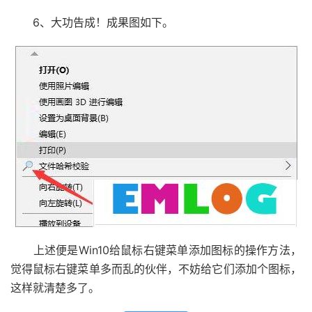
6、大功告成！成果图如下。
上述便是Win10给鼠标右键菜单添加图标的操作方法，
觉得鼠标右键菜单多而乱的伙伴，不妨给它们添加个图标，
这样就清楚多了。