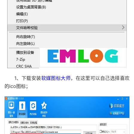
1、下载安装
软媒图标大师
，在这里可以自己选择喜欢
的ico图标；