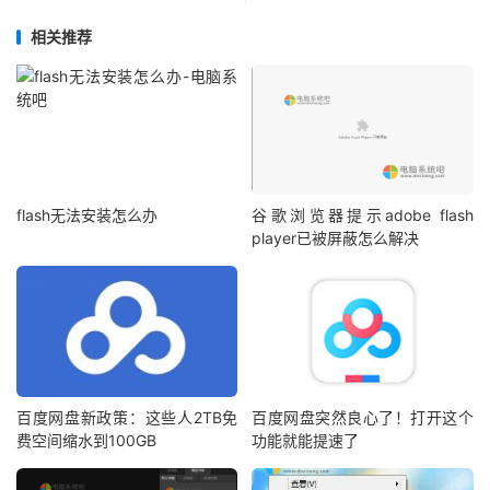
相关推荐
flash无法安装怎么办
谷歌浏览器提示adobe flash
player已被屏蔽怎么解决
百度网盘新政策：这些人2TB免
百度网盘突然良心了！打开这个
费空间缩水到100GB
功能就能提速了