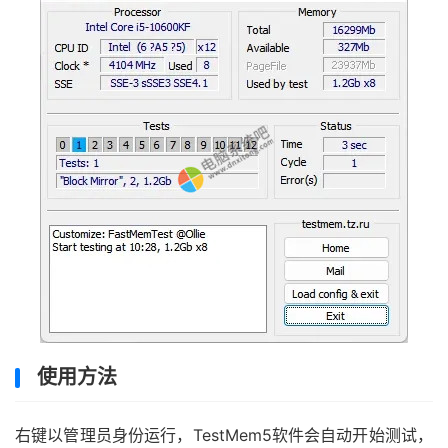
使用方法
右键以管理员身份运行，TestMem5软件会自动开始测试，