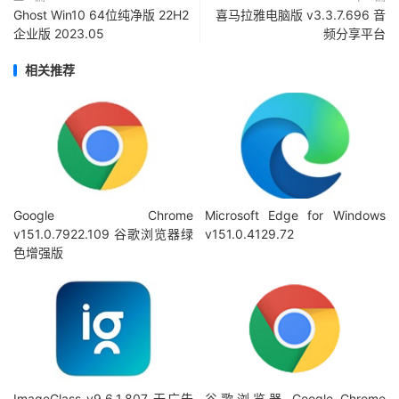
Ghost Win10 64位纯净版 22H2
喜马拉雅电脑版 v3.3.7.696 音
企业版 2023.05
频分享平台
相关推荐
Google Chrome
Microsoft Edge for Windows
v151.0.7922.109 谷歌浏览器绿
v151.0.4129.72
色增强版
ImageGlass v9.6.1.807 无广告
谷歌浏览器 Google Chrome