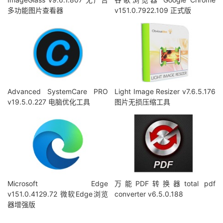
多功能图片查看器
v151.0.7922.109 正式版
Advanced SystemCare PRO
Light Image Resizer v7.6.5.176
v19.5.0.227 电脑优化工具
图片无损压缩工具
Microsoft Edge
万能PDF转换器total pdf
v151.0.4129.72 微软Edge浏览
converter v6.5.0.188
器增强版