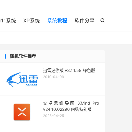

n11系统
XP系统
系统教程
软件分享

随机软件推荐
迅雷迷你版 v3.1.1.58 绿色版
2019-04-09
安卓思维导图 XMind Pro
v24.10.02296 内购特别版
2025-04-25