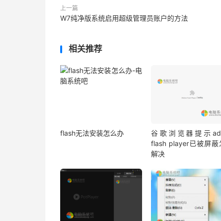
上一篇
W7纯净版系统启用超级管理员账户的方法
相关推荐
flash无法安装怎么办
谷歌浏览器提示ado
flash player已被屏
解决