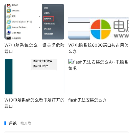
W7电脑系统怎么一键关闭危险
W7电脑系统8080端口被占用怎
端口
么办
W10电脑系统怎么看电脑打开的
flash无法安装怎么办
端口
评论
抢沙发