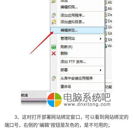
3、这时打开部署网站绑定窗口，可以看到网站绑定的
端口号，右侧的“编辑”按钮是灰色的，是不可用的；