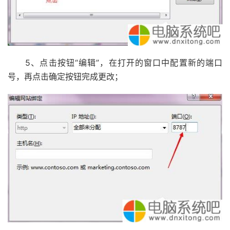
5、点击按钮“编辑”，在打开的窗口中配置新的端口
号，再点击确定按钮完成更改；