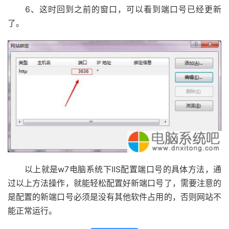
6、这时回到之前的窗口，可以看到端口号已经更新
了。
以上就是w7电脑系统下IIS配置端口号的具体方法，通
过以上方法操作，就能轻松配置好新端口号了，需要注意的
是配置的新端口号必须是没有其他软件占用的，否则网站不
能正常运行。