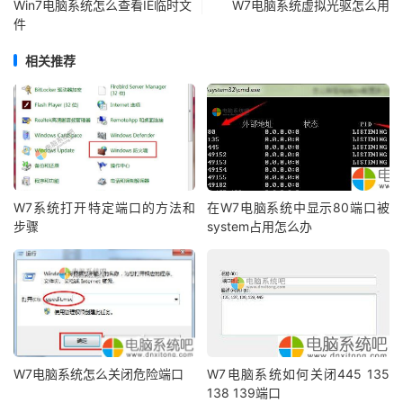
Win7电脑系统怎么查看IE临时文
W7电脑系统虚拟光驱怎么用
件
相关推荐
W7系统打开特定端口的方法和
在W7电脑系统中显示80端口被
步骤
system占用怎么办
W7电脑系统怎么关闭危险端口
W7电脑系统如何关闭445 135
138 139端口