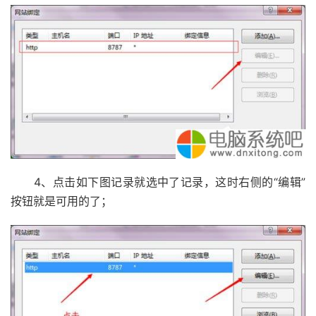
4、点击如下图记录就选中了记录，这时右侧的“编辑”
按钮就是可用的了；