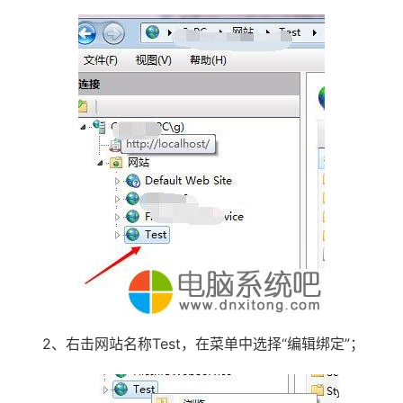
2、右击网站名称Test，在菜单中选择“编辑绑定”；