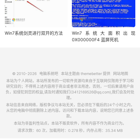
Win7系统剑灵进行双开的方法
Win7系统大面积出现
0X000000F4 蓝屏死机
© 2010-2026
电脑系统吧
本站主题由
themebetter
提供
网站地图
本站为个人网站，本站所发布的一切软件资源均来自于互联网仅限用于学习和
研究目的；不得将上述内容用于商业或者非法用途，否则，一切后果请用户自
负，如侵犯到您的权益,请及时通知我们(3412169526@qq.com),我们会及时处
理。
本站信息来自网络，版权争议与本站无关，您必须在下载后的24个小时之内，
从您的电脑中彻底删除上述内容。访问和下载本站内容，说明您已同意上述条
款。
本站为非盈利性站点，本站不贩卖软件，所有内容不作为商业行为。
请求次数：60 次，加载用时：0.278 秒，内存占用：35.34 MB