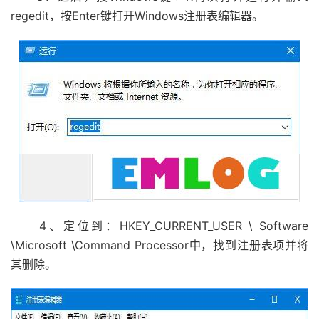
regedit，按Enter键打开Windows注册表编辑器。
4、定位到：HKEY_CURRENT_USER \ Software
\Microsoft \Command Processor中，找到注册表项并将
其删除。