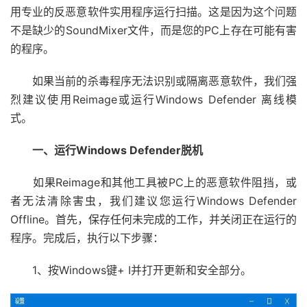
用专业的反恶意软件实用程序运行扫描。这是因为这个问题
不是缺少的SoundMixer文件，而是您的PC上存在可能有害
的程序。
如果当前的杀毒程序无法识别或隔离恶意软件，我们强
烈建议使用Reimage或运行Windows Defender 离线模
式。
一、运行Windows Defender脱机
如果Reimage和其他工具被PC上的恶意软件阻挡，或
者无法清除害虫，我们建议您运行Windows Defender
Offline。首先，保存任何未完成的工作，并关闭正在运行的
程序。完成后，执行以下步骤：
1、按Windows键+ I并打开更新和安全部分。