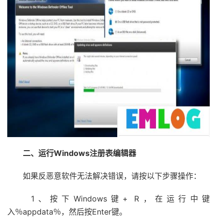
二、运行Windows注册表编辑器
如果反恶意软件无法解决错误，请按以下步骤操作：
1、按下Windows键+ R，在运行中键
入％appdata％，然后按Enter键。