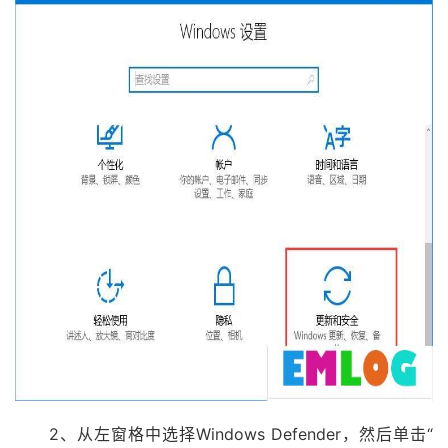
2、从左窗格中选择Windows Defender，然后单击“