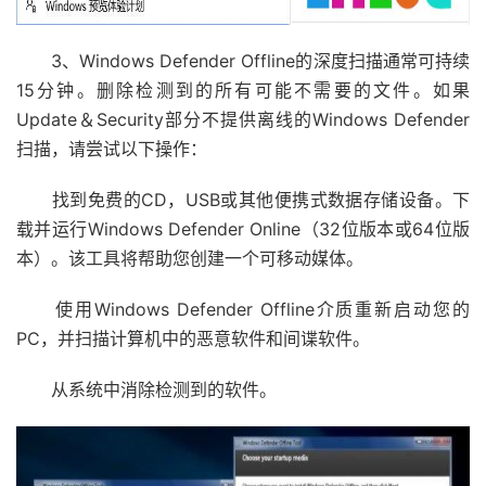
3、Windows Defender Offline的深度扫描通常可持续
15分钟。删除检测到的所有可能不需要的文件。如果
Update＆Security部分不提供离线的Windows Defender
扫描，请尝试以下操作：
找到免费的CD，USB或其他便携式数据存储设备。下
载并运行Windows Defender Online（32位版本或64位版
本）。该工具将帮助您创建一个可移动媒体。
使用Windows Defender Offline介质重新启动您的
PC，并扫描计算机中的恶意软件和间谍软件。
从系统中消除检测到的软件。