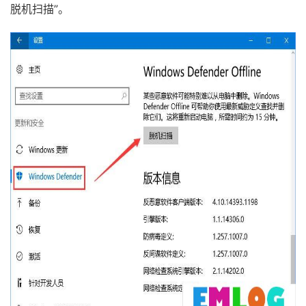
脱机扫描”。