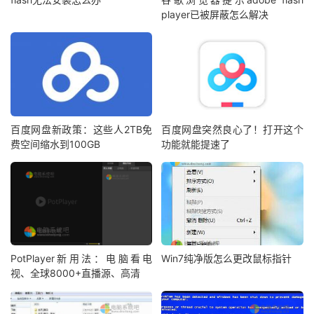
player已被屏蔽怎么解决
百度网盘新政策：这些人2TB免
百度网盘突然良心了！打开这个
费空间缩水到100GB
功能就能提速了
PotPlayer新用法：电脑看电
Win7纯净版怎么更改鼠标指针
视、全球8000+直播源、高清