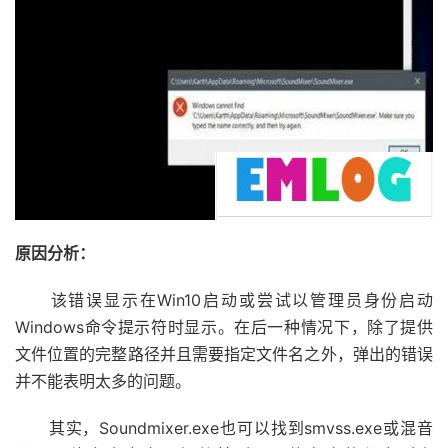
原因分析：
该错误显示在Win10启动或尝试以管理员身份启动
Windows命令提示符时显示。在后一种情况下，除了提供
文件位置的完整路径并且需要指定文件名之外，弹出的错误
并不能表明太多的问题。
其实，Soundmixer.exe也可以找到smvss.exe或混音