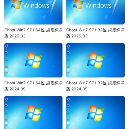
Ghost Win7 SP1 64位 旗舰纯净
Ghost Win7 SP1 32位 旗舰纯净
版 2026.03
版 2026.03
Ghost Win7 SP1 64位 旗舰纯净
Ghost Win7 SP1 32位 旗舰纯净
版 2024.09
版 2024.09