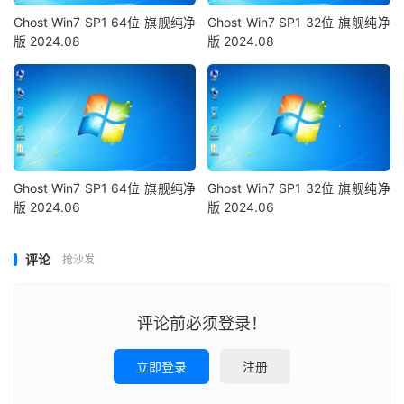
Ghost Win7 SP1 64位 旗舰纯净
Ghost Win7 SP1 32位 旗舰纯净
版 2024.08
版 2024.08
Ghost Win7 SP1 64位 旗舰纯净
Ghost Win7 SP1 32位 旗舰纯净
版 2024.06
版 2024.06
评论
抢沙发
评论前必须登录！
立即登录
注册