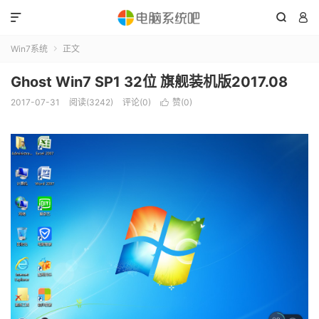



Win7系统
正文

Ghost Win7 SP1 32位 旗舰装机版2017.08
2017-07-31
阅读(3242)
评论(0)
赞(
0
)
