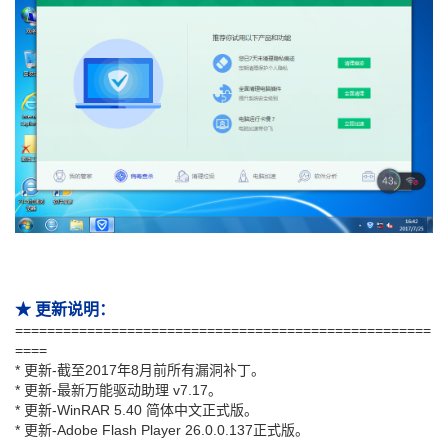
★ 更新说明：
====================================================
====
* 更新-截至2017年8月前所有漏洞补丁。
* 更新-最新万能驱动助理 v7.17。
* 更新-WinRAR 5.40 简体中文正式版。
* 更新-Adobe Flash Player 26.0.0.137正式版。