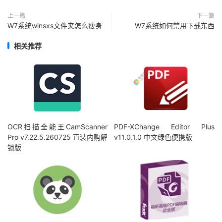
上一篇
下一篇
W7系统winsxs文件夹怎么瘦身
W7系统如何禁用下载东西
相关推荐
OCR扫描全能王CamScanner
PDF-XChange Editor Plus
Pro v7.22.5.260725 直装内购解
v11.0.1.0 中文绿色便携版
锁版