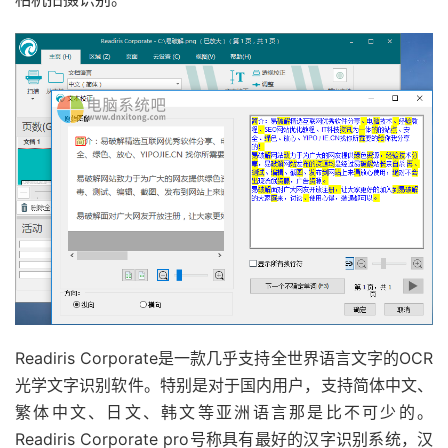
Readiris Corporate是一款几乎支持全世界语言文字的OCR
光学文字识别软件。特别是对于国内用户，支持简体中文、
繁体中文、日文、韩文等亚洲语言那是比不可少的。
Readiris Corporate pro号称具有最好的汉字识别系统，汉