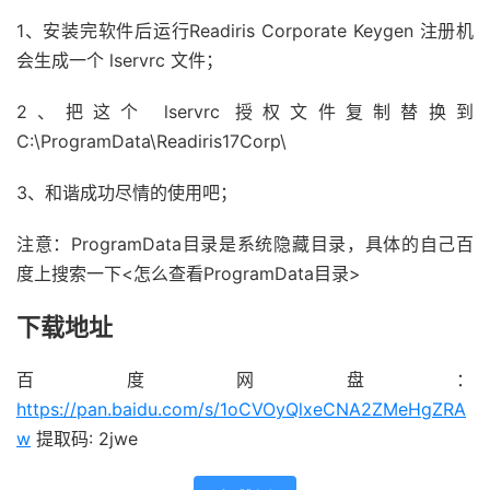
1、安装完软件后运行Readiris Corporate Keygen 注册机
会生成一个 lservrc 文件；
2、把这个 lservrc 授权文件复制替换到
C:\ProgramData\Readiris17Corp\
3、和谐成功尽情的使用吧；
注意：ProgramData目录是系统隐藏目录，具体的自己百
度上搜索一下<怎么查看ProgramData目录>
下载地址
百度网盘：
https://pan.baidu.com/s/1oCVOyQlxeCNA2ZMeHgZRA
w
提取码: 2jwe