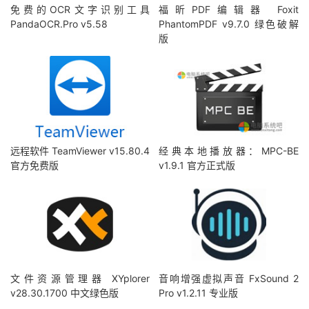
免费的OCR文字识别工具
福昕PDF编辑器 Foxit
PandaOCR.Pro v5.58
PhantomPDF v9.7.0 绿色破解
版
远程软件 TeamViewer v15.80.4
经典本地播放器：MPC-BE
官方免费版
v1.9.1 官方正式版
文件资源管理器 XYplorer
音响增强虚拟声音 FxSound 2
v28.30.1700 中文绿色版
Pro v1.2.11 专业版