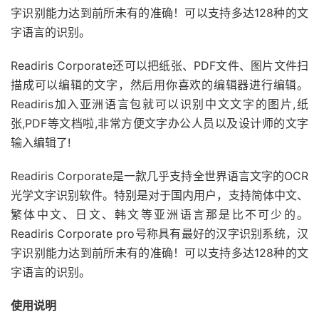
字识别能力达到前所未有的准确！可以支持多达128种的文
字语言的识别。
Readiris Corporate还可以把纸张、PDF文件、图片文件扫
描成可以编辑的文字，然后用你喜欢的编辑器进行编辑。
Readiris加入亚洲语言包就可以识别中文文字的图片,纸
张,PDF等文档啦,非常方便文字办公人员以及设计师的文字
输入编辑了!
Readiris Corporate是一款几乎支持全世界语言文字的OCR
光学文字识别软件。特别是对于国内用户，支持简体中文、
繁体中文、日文、韩文等亚洲语言那是比不可少的。
Readiris Corporate pro号称具有最好的汉字识别系统，汉
字识别能力达到前所未有的准确！可以支持多达128种的文
字语言的识别。
使用说明