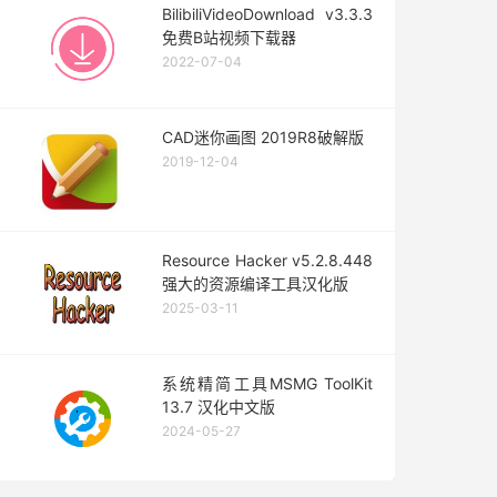
BilibiliVideoDownload v3.3.3
免费B站视频下载器
2022-07-04
CAD迷你画图 2019R8破解版
2019-12-04
Resource Hacker v5.2.8.448
强大的资源编译工具汉化版
2025-03-11
系统精简工具MSMG ToolKit
13.7 汉化中文版
2024-05-27