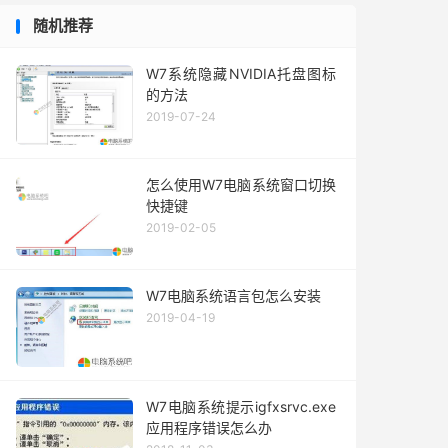
随机推荐
W7系统隐藏NVIDIA托盘图标
的方法
2019-07-24
怎么使用W7电脑系统窗口切换
快捷键
2019-02-05
W7电脑系统语言包怎么安装
2019-04-19
W7电脑系统提示igfxsrvc.exe
应用程序错误怎么办