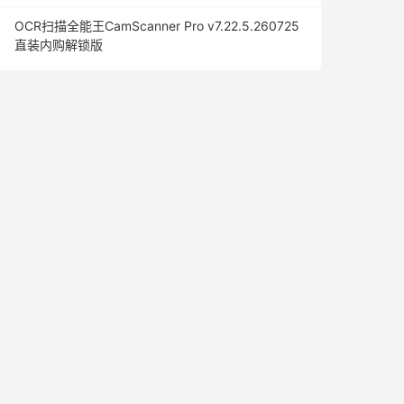
OCR扫描全能王CamScanner Pro v7.22.5.260725
直装内购解锁版