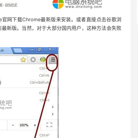
官网下载Chrome最新版来安装。或者直接点击谷歌浏
me到最新版。当然，对于大部分国内用户，这种方法会失败