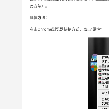
此方法）。
具体方法：
右击Chrome浏览器快捷方式，点击“属性”