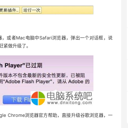
览器，或者Mac电脑中Safari浏览器，弹出一个对话框，说
需要赶紧做升级了。
e Chrome浏览器官方帮助，直接升级谷歌浏览器，一