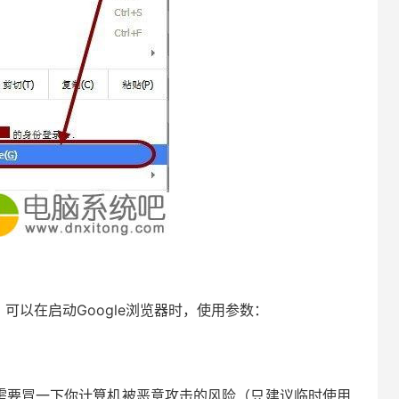
，可以在启动Google浏览器时，使用参数：
这需要冒一下你计算机被恶意攻击的风险（只建议临时使用