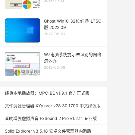
2018-11-03
Ghost Win10 32位纯净 LTSC
版 2022.09
2022-09-01
W7电脑系统提示未识别的网络
怎么办
2019-02-08
经典本地播放器：MPC-BE v1.9.1 官方正式版
文件资源管理器 XYplorer v28.30.1700 中文绿色版
音响增强虚拟声音 FxSound 2 Pro v1.2.11 专业版
Solid Explorer v3.5.18 安卓文件管理器内购版