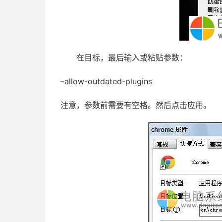
在目标，最后输入或粘贴参数：
–allow-outdated-plugins
注意，参数前需要有空格。然后点击应用。