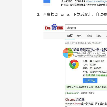
3、百度搜Chrome，下载后双击，自动