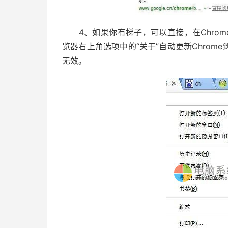
4、如果你有梯子，可以直接，在Chrome
览器右上角选项中的“关于”自动更新Chro
无效。