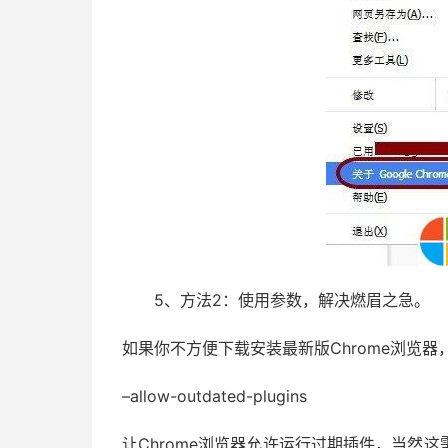
5、方法2：使用参数，解决燃眉之急。
如果你不方便下载安装最新版Chrome浏览器
–allow-outdated-plugins
让Chrome浏览器允许运行过期插件，当然