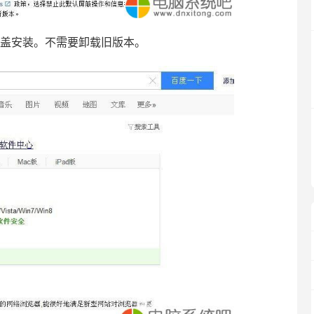
覆盖安装。不需要卸载旧版本。