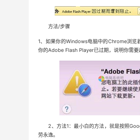
方法/步骤
1、如果你的Windows电脑中的Chrome浏
你的Adobe Flash Player已过期，说明你
2、方法1：最小白的方法，就是按照Googl
劳永逸。